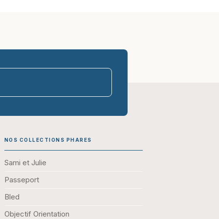
parasco-sen
NOS COLLECTIONS PHARES
Sami et Julie
Passeport
Bled
Objectif Orientation