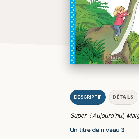
DESCRIPTIF
DÉTAILS
Super ! Aujourd’hui, Marg
Un titre de niveau 3