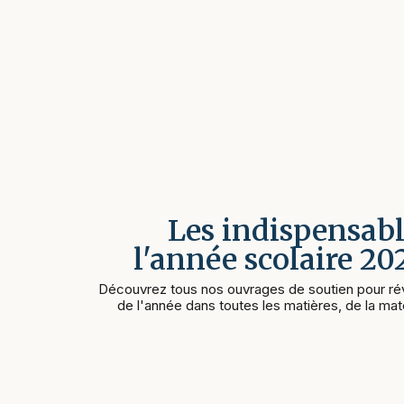
Les indispensabl
l'année scolaire 2
Découvrez tous nos ouvrages de soutien pour rév
de l'année dans toutes les matières, de la mate