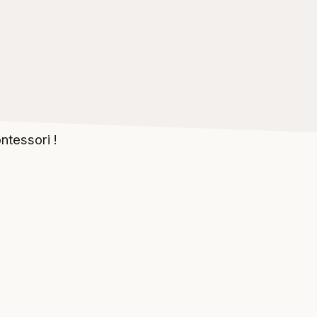
ntessori !