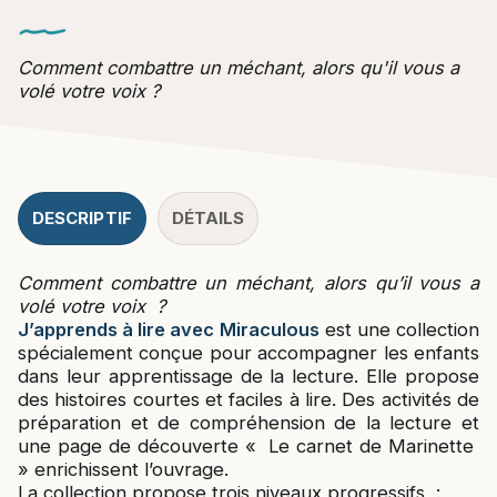
Comment combattre un méchant, alors qu'il vous a
volé votre voix ?
DESCRIPTIF
DÉTAILS
Comment combattre un méchant, alors qu’il vous a
volé votre voix ?
J’apprends à lire avec Miraculous
est une collection
spécialement conçue pour accompagner les enfants
dans leur apprentissage de la lecture. Elle propose
des histoires courtes et faciles à lire. Des activités de
préparation et de compréhension de la lecture et
une page de découverte « Le carnet de Marinette
» enrichissent l’ouvrage.
La collection propose trois niveaux progressifs :