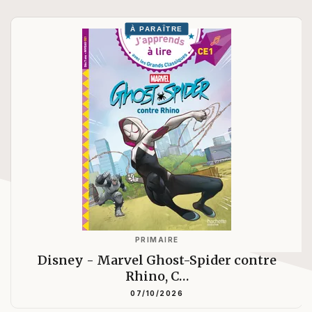
À PARAÎTRE
PRIMAIRE
Disney - Marvel Ghost-Spider contre
Rhino, C…
07/10/2026