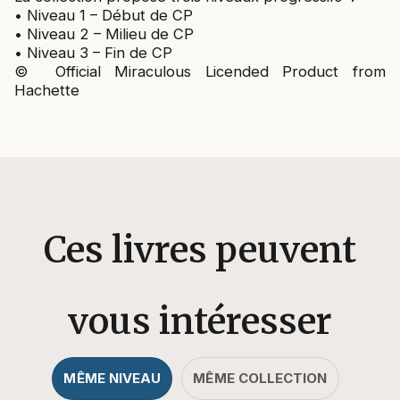
• Niveau 1 – Début de CP
• Niveau 2 – Milieu de CP
• Niveau 3 – Fin de CP
© Official Miraculous Licended Product from
Hachette
Ces livres peuvent
vous intéresser
MÊME NIVEAU
MÊME COLLECTION