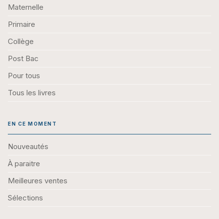
Maternelle
Primaire
Collège
Post Bac
Pour tous
Tous les livres
EN CE MOMENT
Nouveautés
À paraitre
Meilleures ventes
Sélections