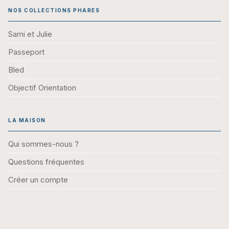
NOS COLLECTIONS PHARES
Sami et Julie
Passeport
Bled
Objectif Orientation
LA MAISON
Qui sommes-nous ?
Questions fréquentes
Créer un compte