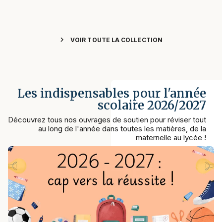
chevron_right
VOIR TOUTE LA COLLECTION
Les indispensables pour l'année
scolaire 2026/2027
Découvrez tous nos ouvrages de soutien pour réviser tout
au long de l'année dans toutes les matières, de la
maternelle au lycée !