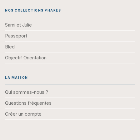
NOS COLLECTIONS PHARES
Sami et Julie
Passeport
Bled
Objectif Orientation
LA MAISON
Qui sommes-nous ?
Questions fréquentes
Créer un compte