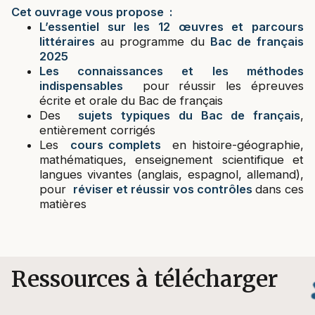
Cet ouvrage vous propose :
L’essentiel sur les 12 œuvres et parcours
littéraires
au programme du
Bac de français
2025
Les connaissances et les méthodes
indispensables
pour réussir les épreuves
écrite et orale du Bac de français
Des
sujets typiques du Bac de français
,
entièrement corrigés
Les
cours complets
en histoire-géographie,
mathématiques, enseignement scientifique et
langues vivantes (anglais, espagnol, allemand),
pour
réviser et réussir vos contrôles
dans ces
matières
Ressources à télécharger