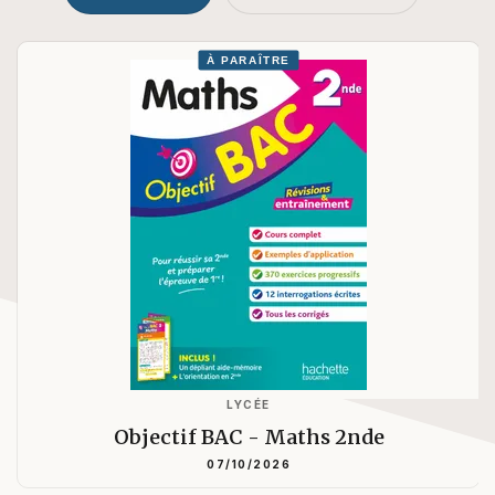
À PARAÎTRE
LYCÉE
Objectif BAC - Maths 2nde
07/10/2026