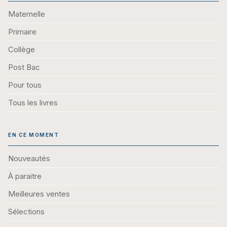
Maternelle
Primaire
Collège
Post Bac
Pour tous
Tous les livres
EN CE MOMENT
Nouveautés
À paraitre
Meilleures ventes
Sélections