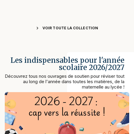
chevron_right
VOIR TOUTE LA COLLECTION
Les indispensables pour l'année
scolaire 2026/2027
Découvrez tous nos ouvrages de soutien pour réviser tout
au long de l'année dans toutes les matières, de la
maternelle au lycée !