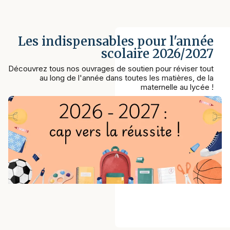
Les indispensables pour l'année
scolaire 2026/2027
Découvrez tous nos ouvrages de soutien pour réviser tout
au long de l'année dans toutes les matières, de la
maternelle au lycée !