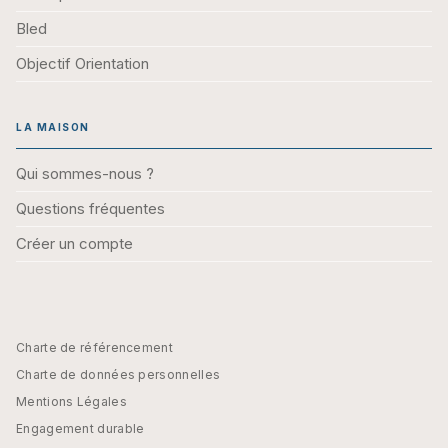
Bled
Objectif Orientation
LA MAISON
Qui sommes-nous ?
Questions fréquentes
Créer un compte
Charte de référencement
Charte de données personnelles
Mentions Légales
Engagement durable
CGU