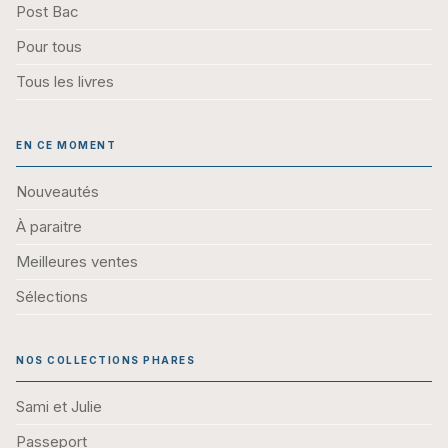
Pour tous
Tous les livres
EN CE MOMENT
Nouveautés
À paraitre
Meilleures ventes
Sélections
NOS COLLECTIONS PHARES
Sami et Julie
Passeport