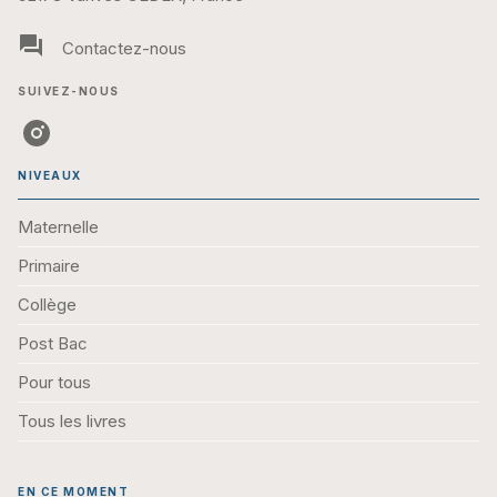
question_answer
Contactez-nous
SUIVEZ-NOUS
NIVEAUX
Maternelle
Primaire
Collège
Post Bac
Pour tous
Tous les livres
EN CE MOMENT