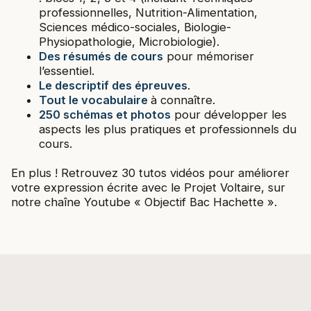
professionnelles, Nutrition-Alimentation,
Sciences médico-sociales, Biologie-
Physiopathologie, Microbiologie).
Des résumés de cours
pour mémoriser
l’essentiel.
Le descriptif des épreuves
.
Tout le vocabulaire
à connaître.
250 schémas et photos
pour développer les
aspects les plus pratiques et professionnels du
cours.
En plus ! Retrouvez 30 tutos vidéos pour améliorer
votre expression écrite avec le Projet Voltaire, sur
notre chaîne Youtube « Objectif Bac Hachette ».