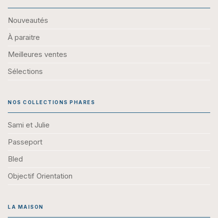
Nouveautés
À paraitre
Meilleures ventes
Sélections
NOS COLLECTIONS PHARES
Sami et Julie
Passeport
Bled
Objectif Orientation
LA MAISON