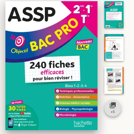
collections
+
5