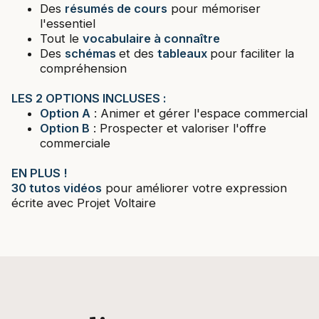
Des
résumés de cours
pour mémoriser
l'essentiel
Tout le
vocabulaire à connaître
Des
schémas
et des
tableaux
pour faciliter la
compréhension
LES 2 OPTIONS INCLUSES :
Option A
: Animer et gérer l'espace commercial
Option B
: Prospecter et valoriser l'offre
commerciale
EN PLUS !
30 tutos vidéos
pour améliorer votre expression
écrite avec Projet Voltaire