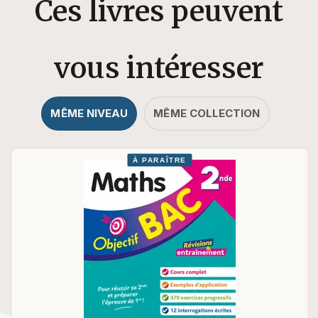
Ces livres peuvent
vous intéresser
MÊME NIVEAU
MÊME COLLECTION
À PARAÎTRE