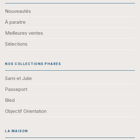
Nouveautés
À paraitre
Meilleures ventes
Sélections
NOS COLLECTIONS PHARES
Sami et Julie
Passeport
Bled
Objectif Orientation
LA MAISON