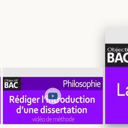
Philosoph