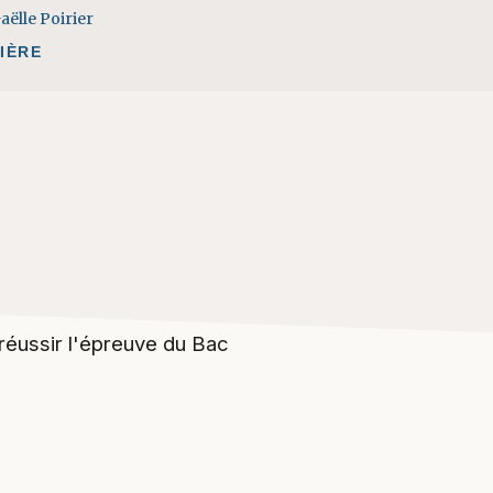
IÈRE
réussir l'épreuve du Bac