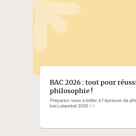
BAC 2026 : tout pour réuss
philosophie !
Préparez-vous à briller à l'épreuve de ph
baccalauréat 2026 ! ✨