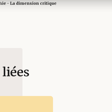
 liées