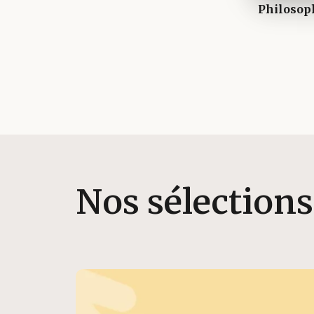
Nos sélections