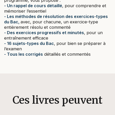
programme, vous propose :
- Un rappel de cours détaillé
, pour comprendre et
mémoriser l’essentiel
- Les méthodes de résolution des exercices-types
du Bac,
avec, pour chacune, un exercice-type
entièrement résolu et commenté
- Des exercices progressifs et minutés
, pour un
entraînement efficace
- 16 sujets-types du Bac
, pour bien se préparer à
l’examen
- Tous les corrigés
détaillés et commentés
Ces livres peuvent