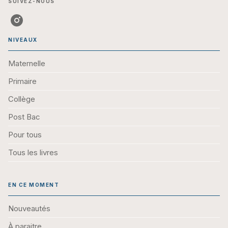
SUIVEZ-NOUS
NIVEAUX
Maternelle
Primaire
Collège
Post Bac
Pour tous
Tous les livres
EN CE MOMENT
Nouveautés
À paraitre