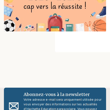
Abonnez-vous à la newsletter
Votre adresse e-mail sera uniquement utilisée pour
vous envoyer des informations sur les actualités
d'Hachette Education parascolaire. Vous pouvez