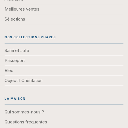
Meilleures ventes
Sélections
NOS COLLECTIONS PHARES
Sami et Julie
Passeport
Bled
Objectif Orientation
LA MAISON
Qui sommes-nous ?
Questions fréquentes