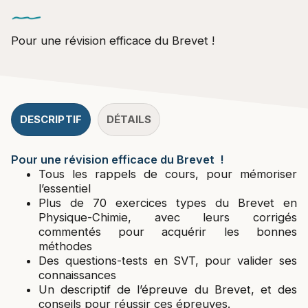
Pour une révision efficace du Brevet !
DESCRIPTIF
DÉTAILS
Pour une révision efficace du Brevet !
Tous les rappels de cours, pour mémoriser
l’essentiel
Plus de 70 exercices types du Brevet en
Physique-Chimie, avec leurs corrigés
commentés pour acquérir les bonnes
méthodes
Des questions-tests en SVT, pour valider ses
connaissances
Un descriptif de l’épreuve du Brevet, et des
conseils pour réussir ces épreuves.