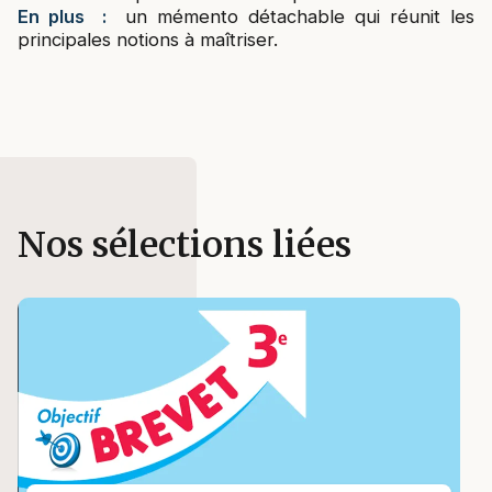
En plus :
un mémento détachable qui réunit les
principales notions à maîtriser.
Nos sélections liées