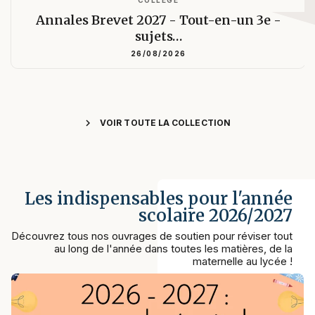
Annales Brevet 2027 - Tout-en-un 3e -
sujets…
26/08/2026
chevron_right
VOIR TOUTE LA COLLECTION
Les indispensables pour l'année
scolaire 2026/2027
Découvrez tous nos ouvrages de soutien pour réviser tout
au long de l'année dans toutes les matières, de la
maternelle au lycée !