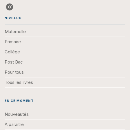
NIVEAUX
Maternelle
Primaire
Collège
Post Bac
Pour tous
Tous les livres
EN CE MOMENT
Nouveautés
À paraitre