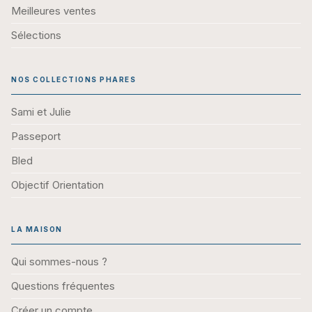
Meilleures ventes
Sélections
NOS COLLECTIONS PHARES
Sami et Julie
Passeport
Bled
Objectif Orientation
LA MAISON
Qui sommes-nous ?
Questions fréquentes
Créer un compte