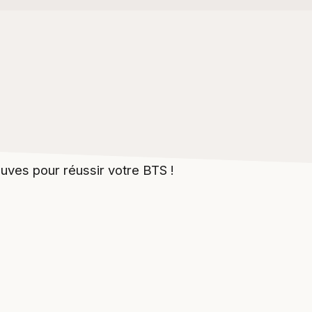
euves pour réussir votre BTS !