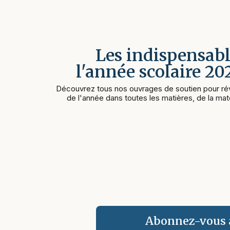
Les indispensabl
l'année scolaire 2
Découvrez tous nos ouvrages de soutien pour rév
de l'année dans toutes les matières, de la mate
Abonnez-vous à