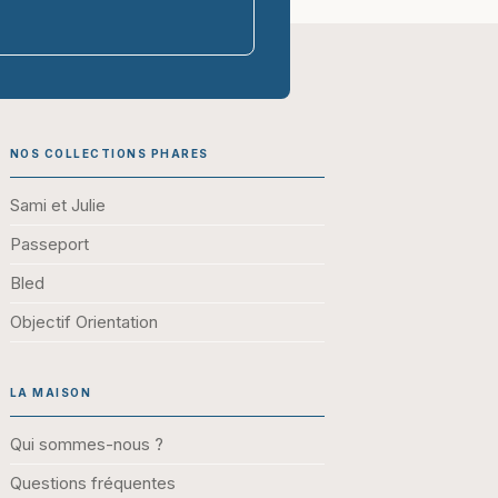
parasco-sen
NOS COLLECTIONS PHARES
Sami et Julie
Passeport
Bled
Objectif Orientation
LA MAISON
Qui sommes-nous ?
Questions fréquentes