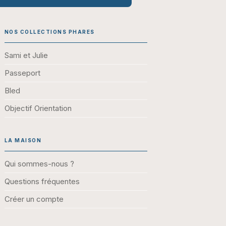
NOS COLLECTIONS PHARES
Sami et Julie
Passeport
Bled
Objectif Orientation
LA MAISON
Qui sommes-nous ?
Questions fréquentes
Créer un compte