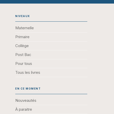
NIVEAUX
Maternelle
Primaire
Collège
Post Bac
Pour tous
Tous les livres
EN CE MOMENT
Nouveautés
À paraitre