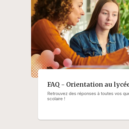
FAQ - Orientation au lycé
Retrouvez des réponses à toutes vos ques
scolaire !