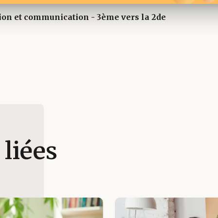
ion et communication - 3ème vers la 2de
 liées