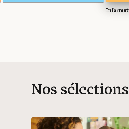
Informat
Nos sélections