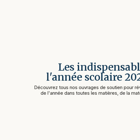
Les indispensabl
l'année scolaire 2
Découvrez tous nos ouvrages de soutien pour rév
de l'année dans toutes les matières, de la mate