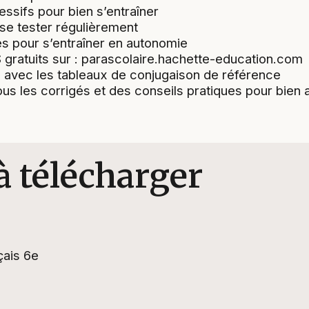
ssifs pour bien s’entraîner
se tester régulièrement
es pour s’entraîner en autonomie
ratuits sur : parascolaire.hachette-education.com
avec les tableaux de conjugaison de référence
tous les corrigés et des conseils pratiques pour bie
à télécharger
ais 6e