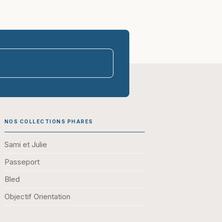
parasco-sen
NOS COLLECTIONS PHARES
Sami et Julie
Passeport
Bled
Objectif Orientation