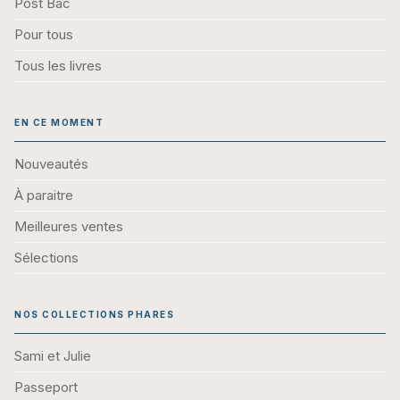
Post Bac
Pour tous
Tous les livres
EN CE MOMENT
Nouveautés
À paraitre
Meilleures ventes
Sélections
NOS COLLECTIONS PHARES
Sami et Julie
Passeport