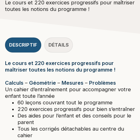
Le cours et 220 exercices progressifs pour maîtriser
toutes les notions du programme !
DESCRIPTIF
DÉTAILS
Le cours et 220 exercices progressifs pour
maîtriser toutes les notions du programme !
Calculs
–
Géométrie
–
Mesures
–
Problèmes
Un cahier d’entraînement pour accompagner votre
enfant toute l’année
60 leçons couvrant tout le programme
220 exercices progressifs pour bien s’entraîner
Des aides pour l’enfant et des conseils pour le
parent
Tous les corrigés détachables au centre du
cahier