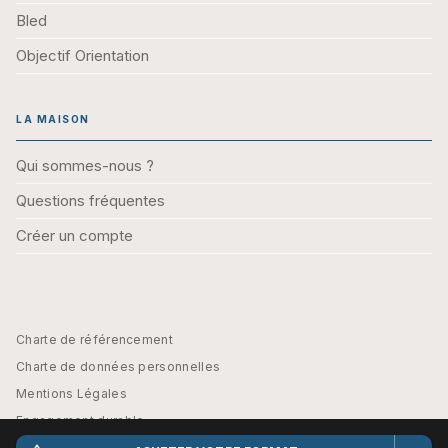
Bled
Objectif Orientation
LA MAISON
Qui sommes-nous ?
Questions fréquentes
Créer un compte
Charte de référencement
Charte de données personnelles
Mentions Légales
Engagement durable
CGU