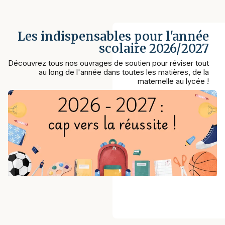
Les indispensables pour l'année
scolaire 2026/2027
Découvrez tous nos ouvrages de soutien pour réviser tout
au long de l'année dans toutes les matières, de la
maternelle au lycée !