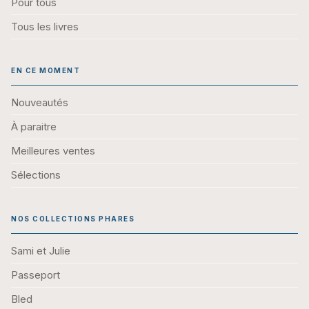
Pour tous
Tous les livres
EN CE MOMENT
Nouveautés
À paraitre
Meilleures ventes
Sélections
NOS COLLECTIONS PHARES
Sami et Julie
Passeport
Bled