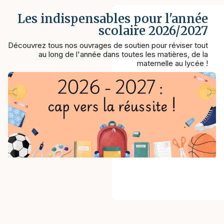
Les indispensables pour l'année
scolaire 2026/2027
Découvrez tous nos ouvrages de soutien pour réviser tout
au long de l'année dans toutes les matières, de la
maternelle au lycée !