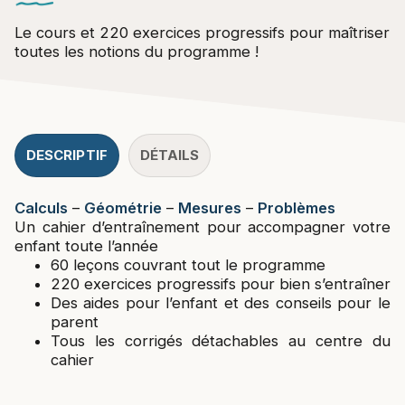
Le cours et 220 exercices progressifs pour maîtriser
toutes les notions du programme !
DESCRIPTIF
DÉTAILS
Calculs
–
Géométrie
–
Mesures
–
Problèmes
Un cahier d’entraînement pour accompagner votre
enfant toute l’année
60 leçons couvrant tout le programme
220 exercices progressifs pour bien s’entraîner
Des aides pour l’enfant et des conseils pour le
parent
Tous les corrigés détachables au centre du
cahier