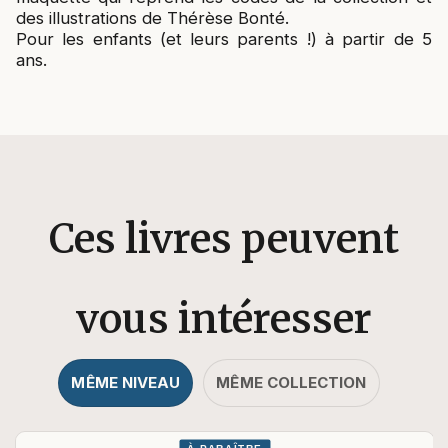
des illustrations de Thérèse Bonté.
Pour les enfants (et leurs parents !) à partir de 5
ans.
Ces livres peuvent
vous intéresser
MÊME NIVEAU
MÊME COLLECTION
À PARAÎTRE