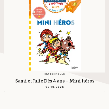
MATERNELLE
Sami et Julie Dès 4 ans - Mini héros
07/10/2026