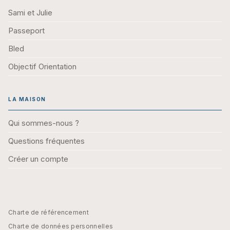
Sami et Julie
Passeport
Bled
Objectif Orientation
LA MAISON
Qui sommes-nous ?
Questions fréquentes
Créer un compte
Charte de référencement
Charte de données personnelles