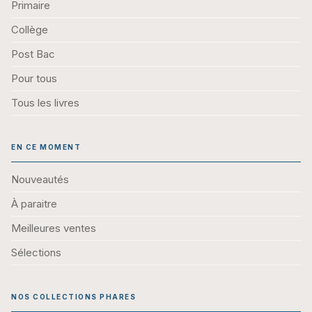
Primaire
Collège
Post Bac
Pour tous
Tous les livres
EN CE MOMENT
Nouveautés
À paraitre
Meilleures ventes
Sélections
NOS COLLECTIONS PHARES