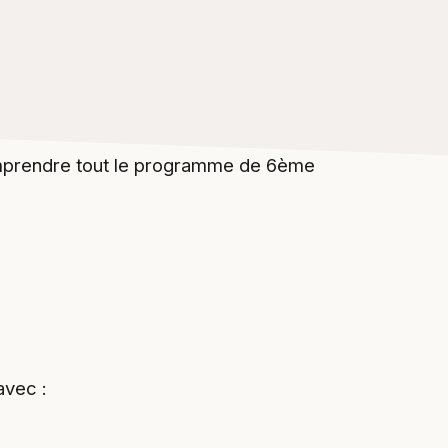
prendre tout le programme de 6ème
avec :