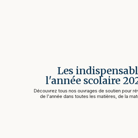
Les indispensabl
l'année scolaire 2
Découvrez tous nos ouvrages de soutien pour rév
de l'année dans toutes les matières, de la mate