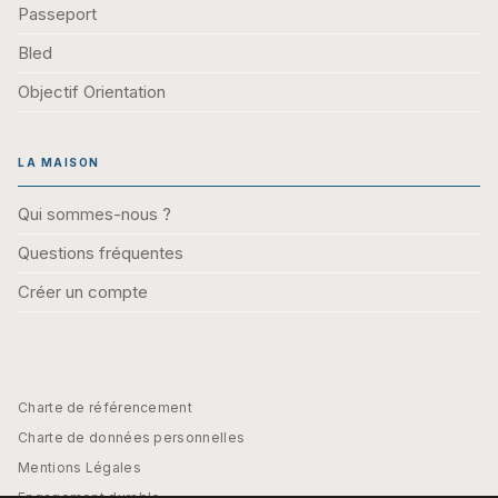
Passeport
Bled
Objectif Orientation
LA MAISON
Qui sommes-nous ?
Questions fréquentes
Créer un compte
Charte de référencement
Charte de données personnelles
Mentions Légales
Engagement durable