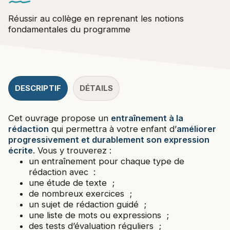
Réussir au collège en reprenant les notions
fondamentales du programme
DESCRIPTIF
DÉTAILS
Cet ouvrage propose un
entraînement à la
rédaction
qui permettra à votre enfant d’
améliorer
progressivement et durablement son expression
écrite
. Vous y trouverez :
un entraînement pour chaque type de
rédaction avec :
une étude de texte ;
de nombreux exercices ;
un sujet de rédaction guidé ;
une liste de mots ou expressions ;
des tests d’évaluation réguliers ;