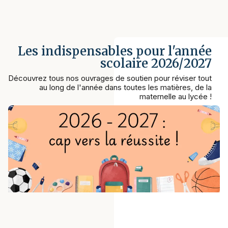
Les indispensables pour l'année
scolaire 2026/2027
Découvrez tous nos ouvrages de soutien pour réviser tout
au long de l'année dans toutes les matières, de la
maternelle au lycée !