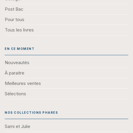
Post Bac
Pour tous
Tous les livres
EN CE MOMENT
Nouveautés
À paraitre
Meilleures ventes
Sélections
NOS COLLECTIONS PHARES
Sami et Julie