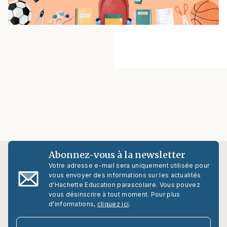
Abonnez-vous à la newsletter
Votre adresse e-mail sera uniquement utilisée pour
vous envoyer des informations sur les actualités
d'Hachette Education parascolaire. Vous pouvez
vous désinscrire à tout moment. Pour plus
d’informations,
cliquez ici
.