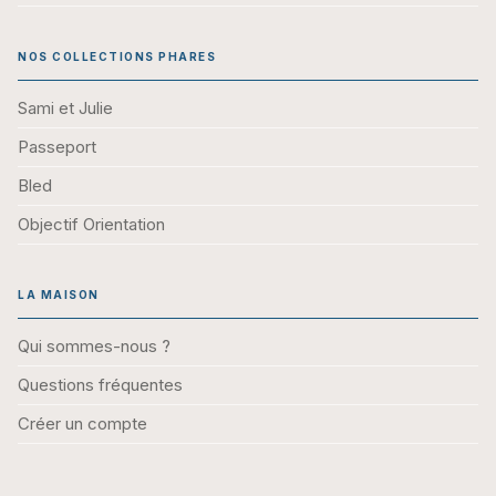
NOS COLLECTIONS PHARES
Sami et Julie
Passeport
Bled
Objectif Orientation
LA MAISON
Qui sommes-nous ?
Questions fréquentes
Créer un compte