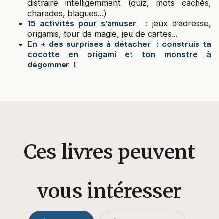
distraire intelligemment (quiz, mots cachés,
charades, blagues...)
15 activités pour s’amuser
: jeux d’adresse,
origamis, tour de magie, jeu de cartes...
En + des surprises à détacher : construis ta
cocotte en origami et ton monstre à
dégommer !
Ces livres peuvent
vous intéresser