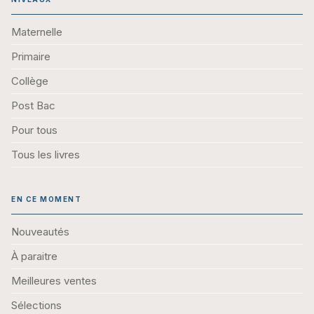
Maternelle
Primaire
Collège
Post Bac
Pour tous
Tous les livres
EN CE MOMENT
Nouveautés
À paraitre
Meilleures ventes
Sélections