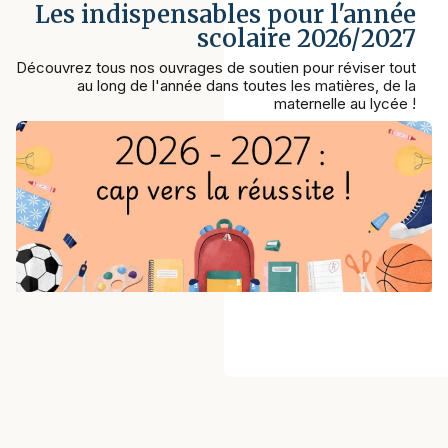
Les indispensables pour l'année
scolaire 2026/2027
Découvrez tous nos ouvrages de soutien pour réviser tout
au long de l'année dans toutes les matières, de la
maternelle au lycée !