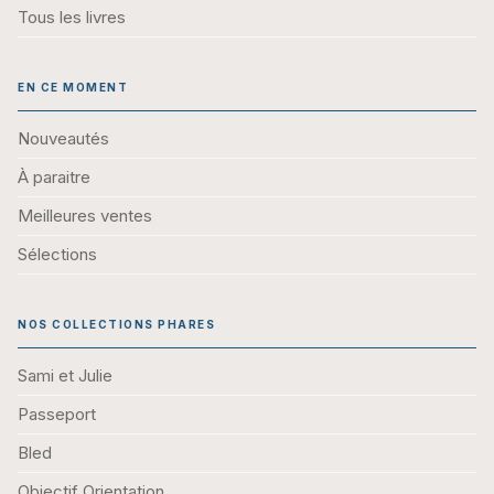
Tous les livres
EN CE MOMENT
Nouveautés
À paraitre
Meilleures ventes
Sélections
NOS COLLECTIONS PHARES
Sami et Julie
Passeport
Bled
Objectif Orientation