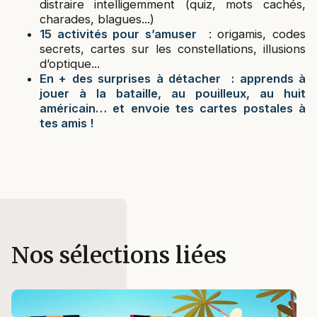
distraire intelligemment (quiz, mots cachés,
charades, blagues...)
15 activités pour s’amuser
: origamis, codes
secrets, cartes sur les constellations, illusions
d’optique...
En + des surprises à détacher : apprends à
jouer à la bataille, au pouilleux, au huit
américain… et envoie tes cartes postales à
tes amis !
Nos sélections liées