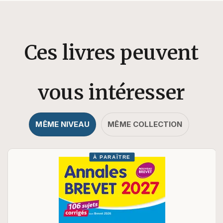
Ces livres peuvent
vous intéresser
MÊME NIVEAU
MÊME COLLECTION
À PARAÎTRE