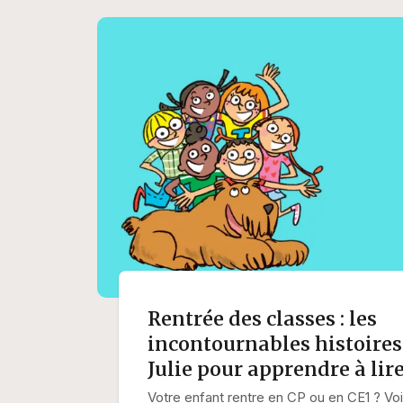
Rentrée des classes : les
incontournables histoires
Julie pour apprendre à lire
Votre enfant rentre en CP ou en CE1 ? Voi