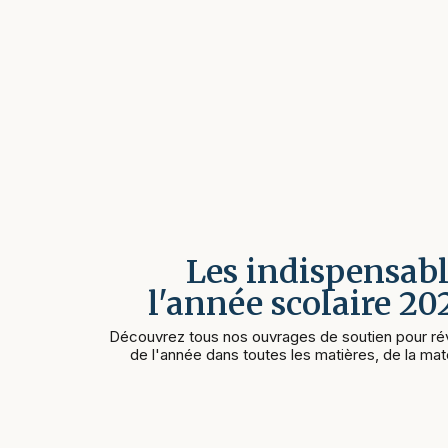
Les indispensabl
l'année scolaire 2
Découvrez tous nos ouvrages de soutien pour rév
de l'année dans toutes les matières, de la mate