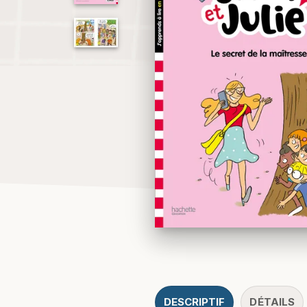
DESCRIPTIF
DÉTAILS