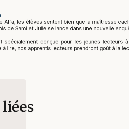
e
 Alfa, les élèves sentent bien que la maîtresse ca
mis de Sami et Julie se lance dans une nouvelle enqu
t spécialement conçue pour les jeunes lecteurs à 
e à lire, nos apprentis lecteurs prendront goût à la lec
 liées