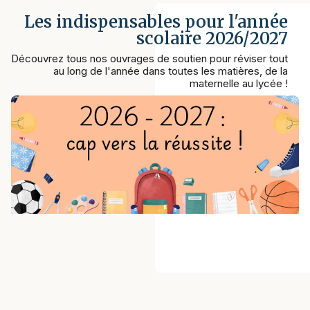
Les indispensables pour l'année
scolaire 2026/2027
Découvrez tous nos ouvrages de soutien pour réviser tout
au long de l'année dans toutes les matières, de la
maternelle au lycée !