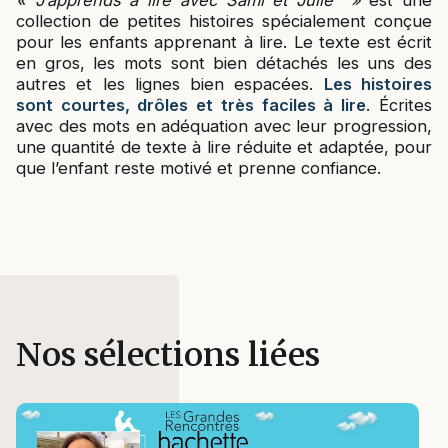
« J’apprends à lire avec Sami et Julie »
est une
collection de petites histoires spécialement conçue
pour les enfants apprenant à lire. Le texte est écrit
en gros, les mots sont bien détachés les uns des
autres et les lignes bien espacées.
Les histoires
sont courtes, drôles et très faciles à lire
. Écrites
avec des mots en adéquation avec leur progression,
une quantité de texte à lire réduite et adaptée, pour
que l’enfant reste motivé et prenne confiance.
Nos sélections liées