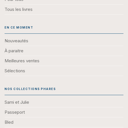
Tous les livres
EN CE MOMENT
Nouveautés
À paraitre
Meilleures ventes
Sélections
NOS COLLECTIONS PHARES
Sami et Julie
Passeport
Bled