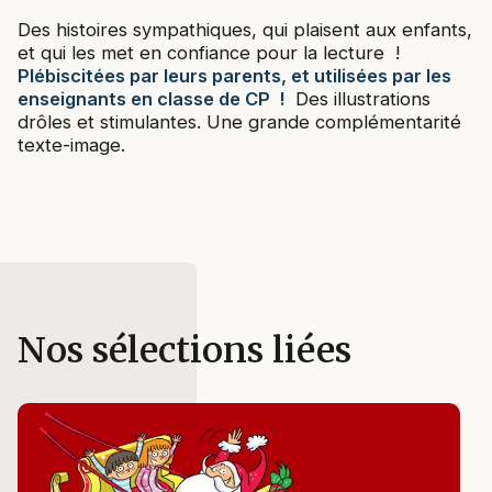
Des histoires sympathiques, qui plaisent aux enfants,
et qui les met en confiance pour la lecture !
Plébiscitées par leurs parents, et utilisées par les
enseignants en classe de CP !
Des illustrations
drôles et stimulantes. Une grande complémentarité
texte-image.
Nos sélections liées