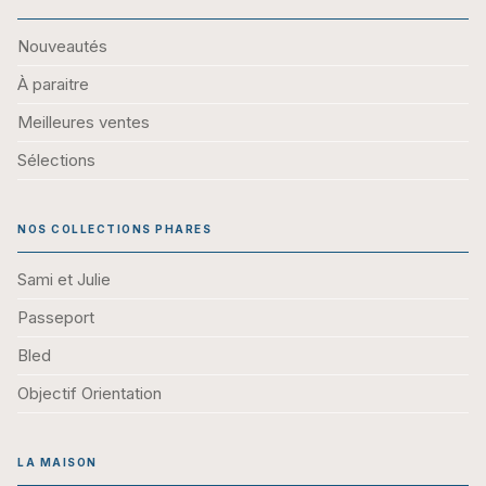
Nouveautés
À paraitre
Meilleures ventes
Sélections
NOS COLLECTIONS PHARES
Sami et Julie
Passeport
Bled
Objectif Orientation
LA MAISON