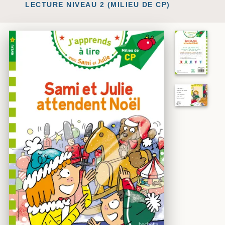
LECTURE NIVEAU 2 (MILIEU DE CP)