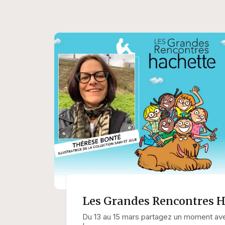
Les Grandes Rencontres H
Du 13 au 15 mars partagez un moment av