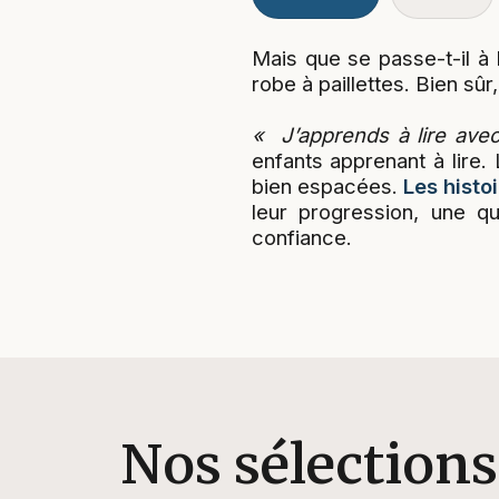
Mais que se passe-t-il à 
robe à paillettes. Bien sûr
« J’apprends à lire ave
enfants apprenant à lire.
bien espacées.
Les histoi
leur progression, une qu
confiance.
Nos sélections