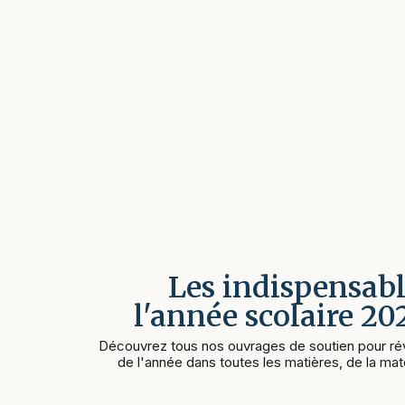
Les indispensabl
l'année scolaire 2
Découvrez tous nos ouvrages de soutien pour rév
de l'année dans toutes les matières, de la mate