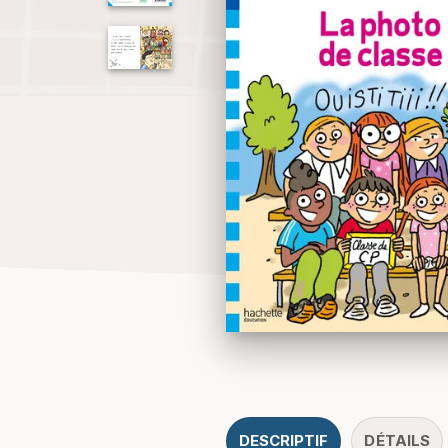
DESCRIPTIF
DÉTAILS