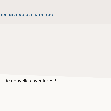
URE NIVEAU 3 (FIN DE CP)
ur de nouvelles aventures !