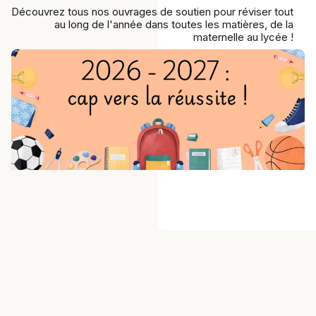
Découvrez tous nos ouvrages de soutien pour réviser tout
au long de l'année dans toutes les matières, de la
maternelle au lycée !