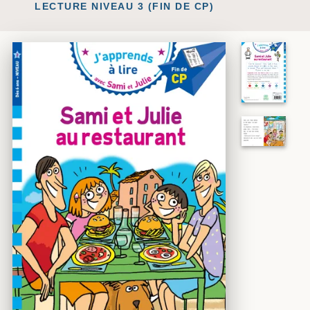
LECTURE NIVEAU 3 (FIN DE CP)