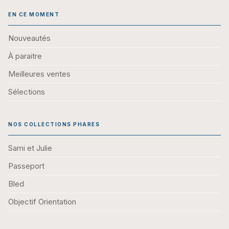
EN CE MOMENT
Nouveautés
À paraitre
Meilleures ventes
Sélections
NOS COLLECTIONS PHARES
Sami et Julie
Passeport
Bled
Objectif Orientation