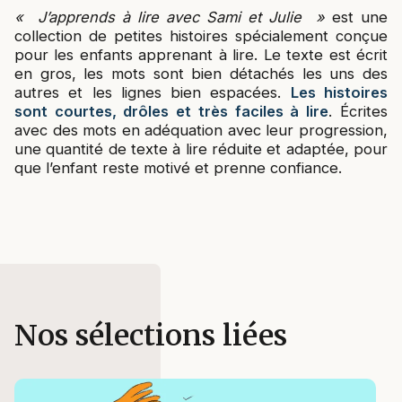
« J’apprends à lire avec Sami et Julie »
est une
collection de petites histoires spécialement conçue
pour les enfants apprenant à lire. Le texte est écrit
en gros, les mots sont bien détachés les uns des
autres et les lignes bien espacées.
Les histoires
sont courtes, drôles et très faciles à lire
. Écrites
avec des mots en adéquation avec leur progression,
une quantité de texte à lire réduite et adaptée, pour
que l’enfant reste motivé et prenne confiance.
Nos sélections liées