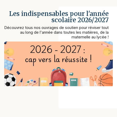
Les indispensables pour l'année
scolaire 2026/2027
Découvrez tous nos ouvrages de soutien pour réviser tout
au long de l'année dans toutes les matières, de la
maternelle au lycée !