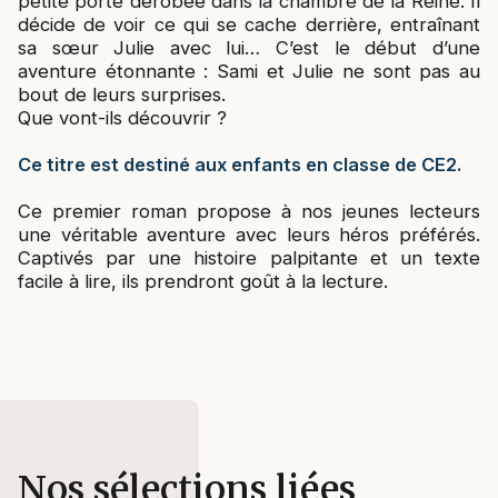
petite porte dérobée dans la chambre de la Reine. Il
décide de voir ce qui se cache derrière, entraînant
sa sœur Julie avec lui… C’est le début d’une
aventure étonnante : Sami et Julie ne sont pas au
bout de leurs surprises.
Que vont-ils découvrir ?
Ce titre est destiné aux enfants en classe de CE2.
Ce premier roman propose à nos jeunes lecteurs
une véritable aventure avec leurs héros préférés.
Captivés par une histoire palpitante et un texte
facile à lire, ils prendront goût à la lecture.
Nos sélections liées