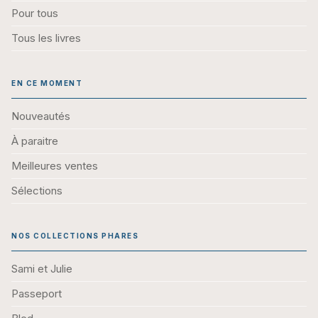
Pour tous
Tous les livres
EN CE MOMENT
Nouveautés
À paraitre
Meilleures ventes
Sélections
NOS COLLECTIONS PHARES
Sami et Julie
Passeport