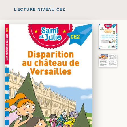
LECTURE NIVEAU CE2