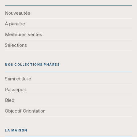
Nouveautés
À paraitre
Meilleures ventes
Sélections
NOS COLLECTIONS PHARES
Sami et Julie
Passeport
Bled
Objectif Orientation
LA MAISON