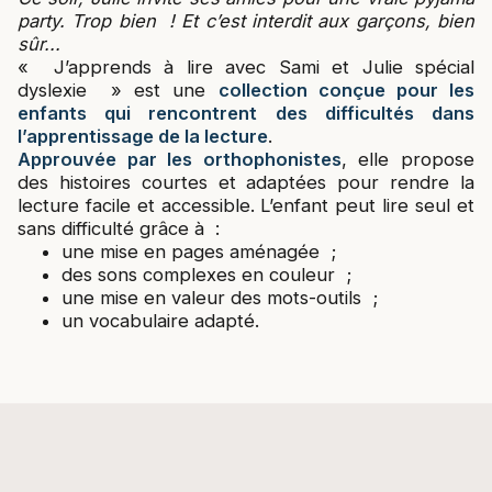
party. Trop bien ! Et c’est interdit aux garçons, bien
sûr...
« J’apprends à lire avec Sami et Julie spécial
dyslexie » est une
collection conçue pour les
enfants qui rencontrent des difficultés dans
l’apprentissage de la lecture
.
Approuvée par les orthophonistes
, elle propose
des histoires courtes et adaptées pour rendre la
lecture facile et accessible. L’enfant peut lire seul et
sans difficulté grâce à :
une mise en pages aménagée ;
des sons complexes en couleur ;
une mise en valeur des mots-outils ;
un vocabulaire adapté.