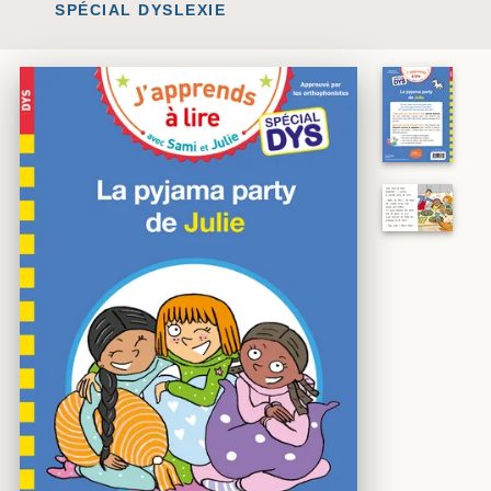
SPÉCIAL DYSLEXIE