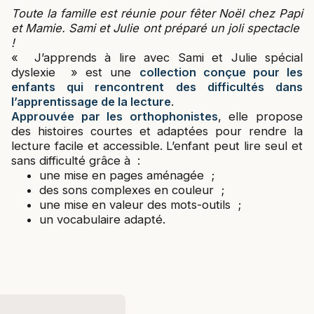
Toute la famille est réunie pour fêter Noël chez Papi
et Mamie. Sami et Julie ont préparé un joli spectacle
!
« J’apprends à lire avec Sami et Julie spécial
dyslexie » est une
collection conçue pour les
enfants qui rencontrent des difficultés dans
l’apprentissage de la lecture
.
Approuvée par les orthophonistes
, elle propose
des histoires courtes et adaptées pour rendre la
lecture facile et accessible. L’enfant peut lire seul et
sans difficulté grâce à :
une mise en pages aménagée ;
des sons complexes en couleur ;
une mise en valeur des mots-outils ;
un vocabulaire adapté.