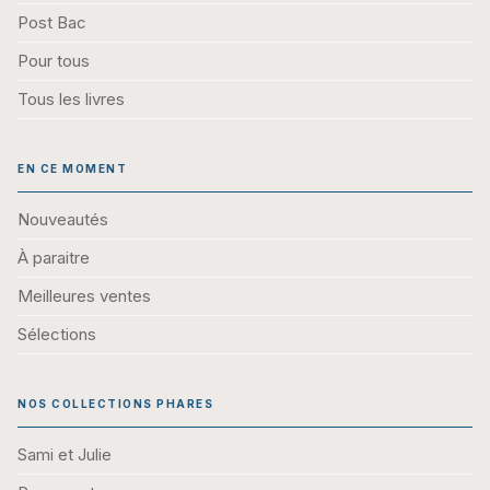
Post Bac
Pour tous
Tous les livres
EN CE MOMENT
Nouveautés
À paraitre
Meilleures ventes
Sélections
NOS COLLECTIONS PHARES
Sami et Julie