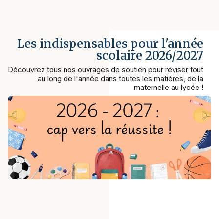
Les indispensables pour l'année
scolaire 2026/2027
Découvrez tous nos ouvrages de soutien pour réviser tout
au long de l'année dans toutes les matières, de la
maternelle au lycée !