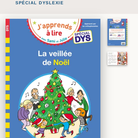
SPÉCIAL DYSLEXIE