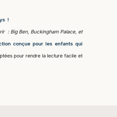
ys !
ir : Big Ben, Buckingham Palace, et
ection conçue pour les enfants qui
ptées pour rendre la lecture facile et