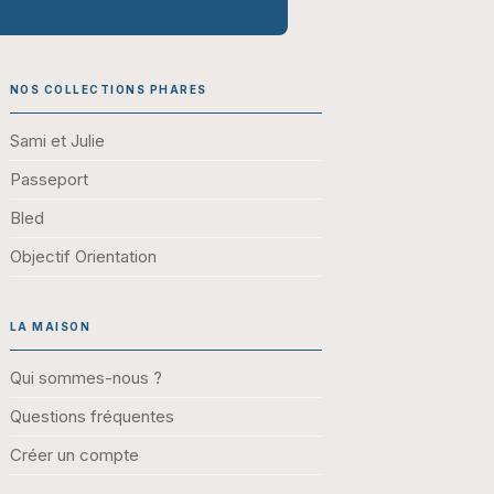
NOS COLLECTIONS PHARES
Sami et Julie
Passeport
Bled
Objectif Orientation
LA MAISON
Qui sommes-nous ?
Questions fréquentes
Créer un compte