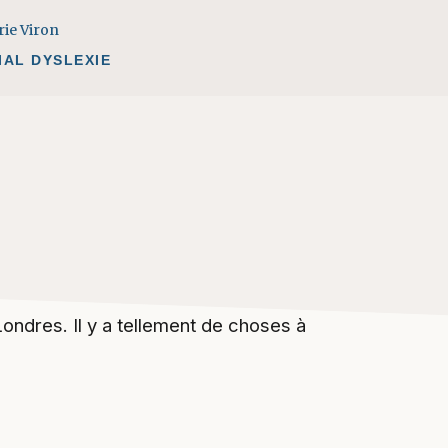
rie Viron
IAL DYSLEXIE
ondres. Il y a tellement de choses à