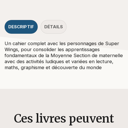
DESCRIPTIF
DÉTAILS
Un cahier complet avec les personnages de Super
Wings, pour consolider les apprentissages
fondamentaux de la Moyenne Section de maternelle
avec des activités ludiques et variées en lecture,
maths, graphisme et découverte du monde
Ces livres peuvent