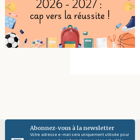
Abonnez-vous à la newsletter
Votre adresse e-mail sera uniquement utilisée pour