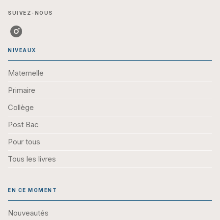
SUIVEZ-NOUS
NIVEAUX
Maternelle
Primaire
Collège
Post Bac
Pour tous
Tous les livres
EN CE MOMENT
Nouveautés