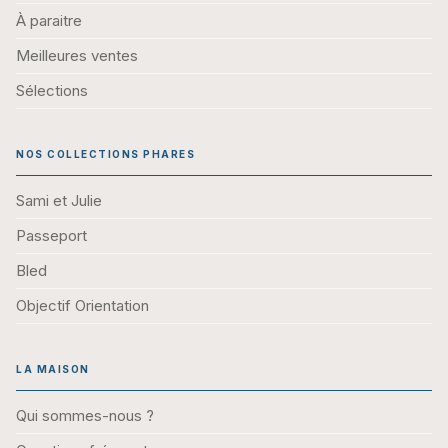
À paraitre
Meilleures ventes
Sélections
NOS COLLECTIONS PHARES
Sami et Julie
Passeport
Bled
Objectif Orientation
LA MAISON
Qui sommes-nous ?