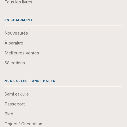
Tous les livres
EN CE MOMENT
Nouveautés
À paraitre
Meilleures ventes
Sélections
NOS COLLECTIONS PHARES
Sami et Julie
Passeport
Bled
Objectif Orientation