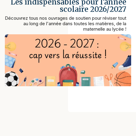
Les indispensables pour l'année
scolaire 2026/2027
Découvrez tous nos ouvrages de soutien pour réviser tout
au long de l'année dans toutes les matières, de la
maternelle au lycée !