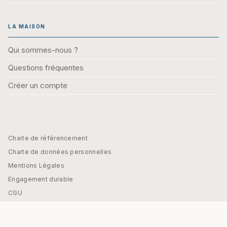
LA MAISON
Qui sommes-nous ?
Questions fréquentes
Créer un compte
Charte de référencement
Charte de données personnelles
Mentions Légales
Engagement durable
CGU
Paramétrez vos préférences cookies