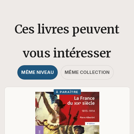
Ces livres peuvent
vous intéresser
MÊME NIVEAU
MÊME COLLECTION
À PARAÎTRE