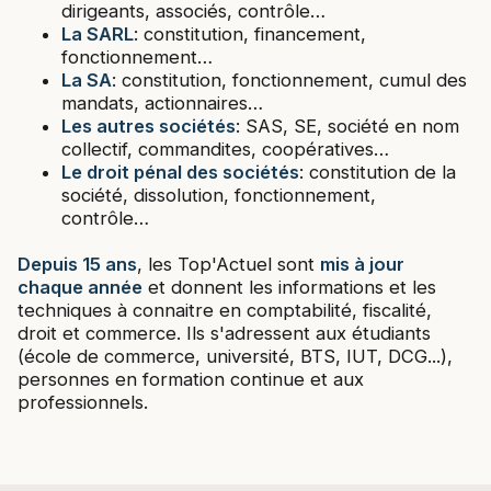
dirigeants, associés, contrôle…
La SARL
: constitution, financement,
fonctionnement…
La SA
: constitution, fonctionnement, cumul des
mandats, actionnaires…
Les autres sociétés
: SAS, SE, société en nom
collectif, commandites, coopératives…
Le droit pénal des sociétés
: constitution de la
société, dissolution, fonctionnement,
contrôle…
Depuis 15 ans
, les Top'Actuel sont
mis à jour
chaque année
et donnent les informations et les
techniques à connaitre en comptabilité, fiscalité,
droit et commerce. Ils s'adressent aux étudiants
(école de commerce, université, BTS, IUT, DCG...),
personnes en formation continue et aux
professionnels.