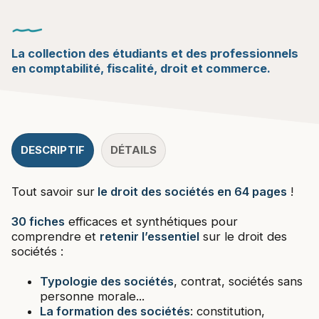
La collection des étudiants et des professionnels
en comptabilité, fiscalité, droit et commerce.
DESCRIPTIF
DÉTAILS
Tout savoir sur
le droit des sociétés en 64 pages
!
30 fiches
efficaces et synthétiques pour
comprendre et
retenir l’essentiel
sur le droit des
sociétés :
Typologie des sociétés
, contrat, sociétés sans
personne morale...
La formation des sociétés
: constitution,