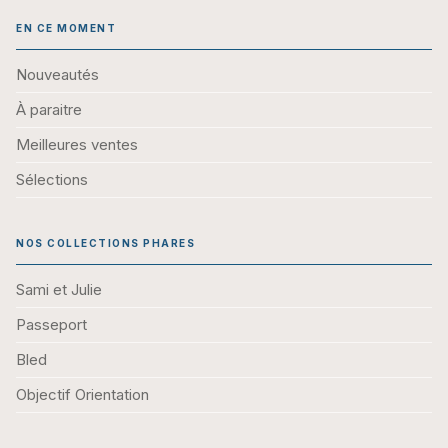
EN CE MOMENT
Nouveautés
À paraitre
Meilleures ventes
Sélections
NOS COLLECTIONS PHARES
Sami et Julie
Passeport
Bled
Objectif Orientation