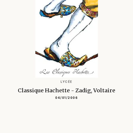
LYCÉE
Classique Hachette - Zadig, Voltaire
04/01/2006