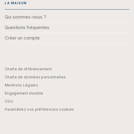
LA MAISON
Qui sommes-nous ?
Questions fréquentes
Créer un compte
Charte de référencement
Charte de données personnelles
Mentions Légales
Engagement durable
CGU
Paramétrez vos préférences cookies