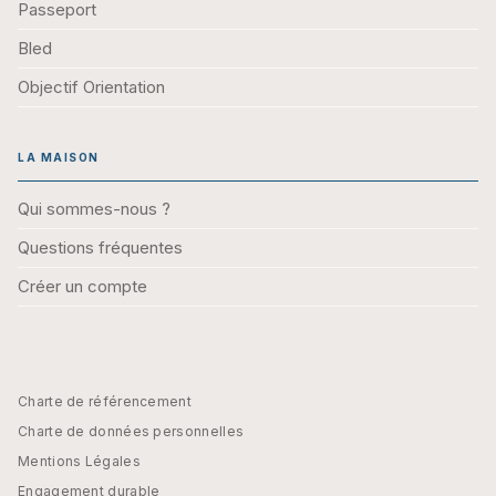
Passeport
Bled
Objectif Orientation
LA MAISON
Qui sommes-nous ?
Questions fréquentes
Créer un compte
Charte de référencement
Charte de données personnelles
Mentions Légales
Engagement durable