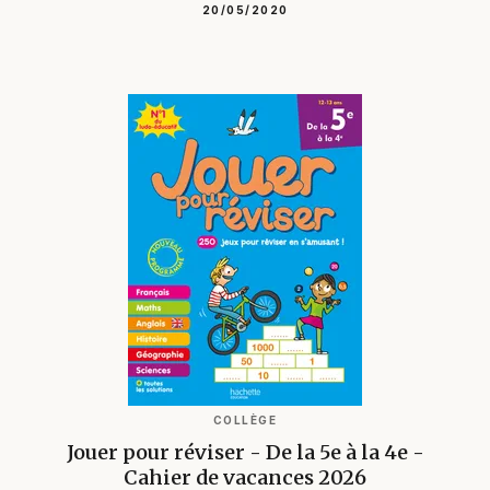
20/05/2020
COLLÈGE
Jouer pour réviser - De la 5e à la 4e -
Cahier de vacances 2026