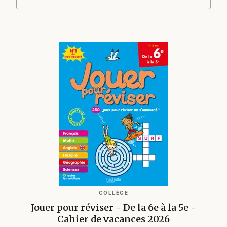
COLLÈGE
Jouer pour réviser - De la 6e à la 5e -
Cahier de vacances 2026