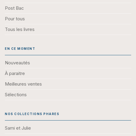
Post Bac
Pour tous
Tous les livres
EN CE MOMENT
Nouveautés
À paraitre
Meilleures ventes
Sélections
NOS COLLECTIONS PHARES
Sami et Julie