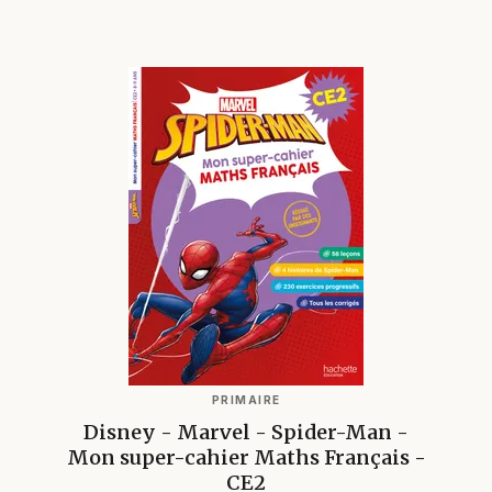
PRIMAIRE
Disney - Marvel - Spider-Man -
Mon super-cahier Maths Français -
CE2