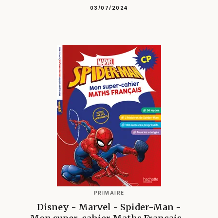
03/07/2024
PRIMAIRE
Disney - Marvel - Spider-Man -