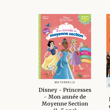
MATERNELLE
Disney - Princesses
- Mon année de
Moyenne Section