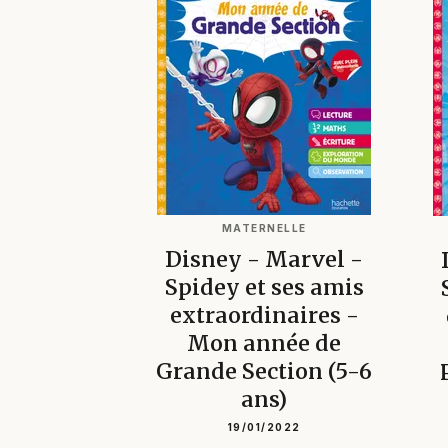
MATERNELLE
Disney - Marvel -
Spidey et ses amis
extraordinaires -
Mon année de
Grande Section (5-6
ans)
19/01/2022