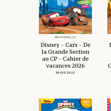
MATERNELLE
Disney - Cars - De
la Grande Section
au CP - Cahier de
vacances 2026
C
04/05/2022