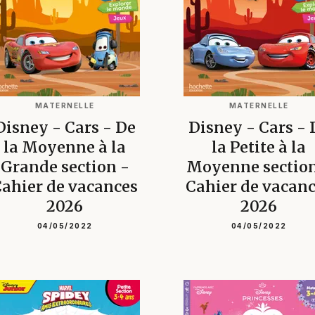
MATERNELLE
MATERNELLE
Disney - Cars - De
Disney - Cars - 
la Moyenne à la
la Petite à la
Grande section -
Moyenne section
ahier de vacances
Cahier de vacan
2026
2026
04/05/2022
04/05/2022