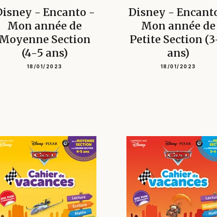
isney - Encanto -
Disney - Encant
Mon année de
Mon année de
Moyenne Section
Petite Section (3
(4-5 ans)
ans)
18/01/2023
18/01/2023