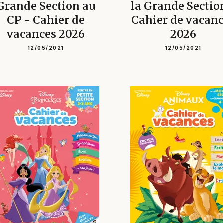
Grande Section au
la Grande Sectio
CP - Cahier de
Cahier de vacan
vacances 2026
2026
12/05/2021
12/05/2021