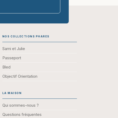
parasco-sen
NOS COLLECTIONS PHARES
Sami et Julie
Passeport
Bled
Objectif Orientation
LA MAISON
Qui sommes-nous ?
Questions fréquentes