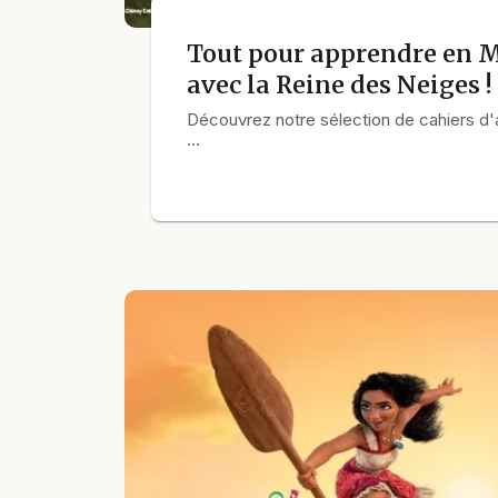
Tout pour apprendre en M
avec la Reine des Neiges !
Découvrez notre sélection de cahiers d'a
…