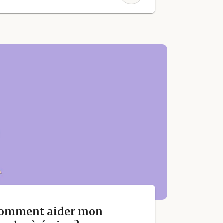
 comment aider mon