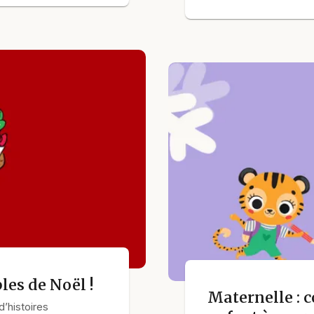
les de Noël !
Maternelle :
’histoires