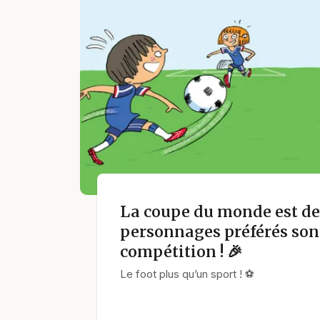
La coupe du monde est de 
personnages préférés sont
compétition ! 🎉
Le foot plus qu’un sport ! ⚽