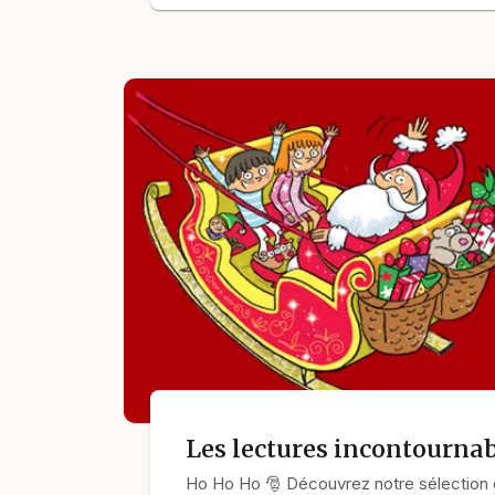
Les lectures incontournab
Ho Ho Ho 🎅 Découvrez notre sélection d