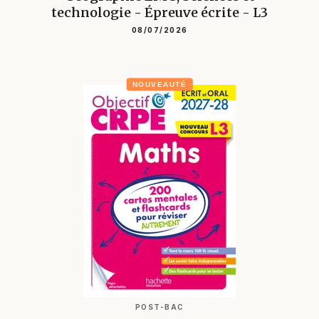
technologie - Épreuve écrite - L3
08/07/2026
NOUVEAUTÉ
POST-BAC