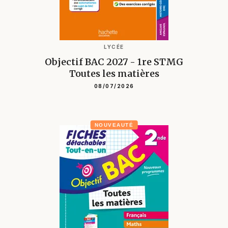
LYCÉE
Objectif BAC 2027 - 1re STMG
Toutes les matières
08/07/2026
NOUVEAUTÉ