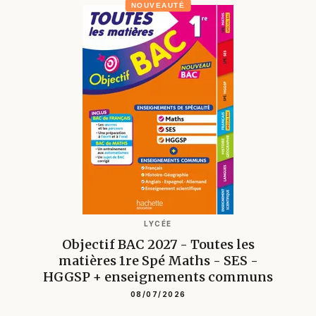
NOUVEAUTÉ
LYCÉE
Objectif BAC 2027 - Toutes les
matières 1re Spé Maths - SES -
HGGSP + enseignements communs
08/07/2026