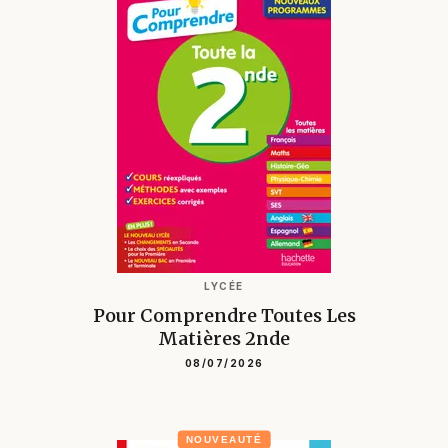
LYCÉE
Pour Comprendre Toutes Les
Matières 2nde
08/07/2026
NOUVEAUTÉ