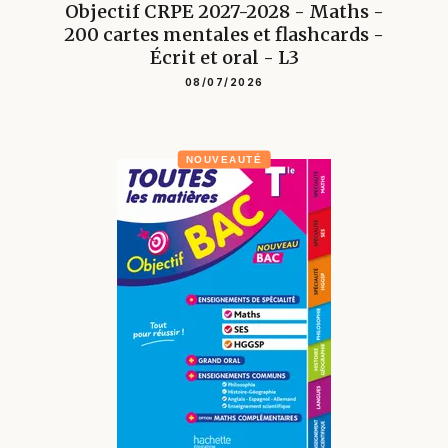
Objectif CRPE 2027-2028 - Maths -
200 cartes mentales et flashcards -
Écrit et oral - L3
08/07/2026
NOUVEAUTÉ