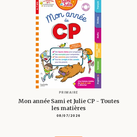
PRIMAIRE
Mon année Sami et Julie CP - Toutes
les matières
08/07/2026