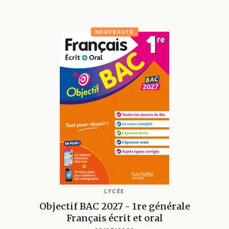
NOUVEAUTÉ
LYCÉE
Objectif BAC 2027 - 1re générale
Français écrit et oral