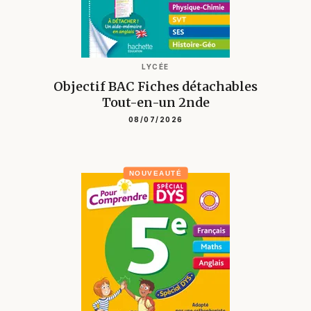
LYCÉE
Objectif BAC Fiches détachables
Tout-en-un 2nde
08/07/2026
NOUVEAUTÉ