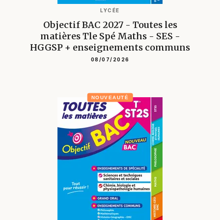
LYCÉE
Objectif BAC 2027 - Toutes les
matières Tle Spé Maths - SES -
HGGSP + enseignements communs
08/07/2026
NOUVEAUTÉ