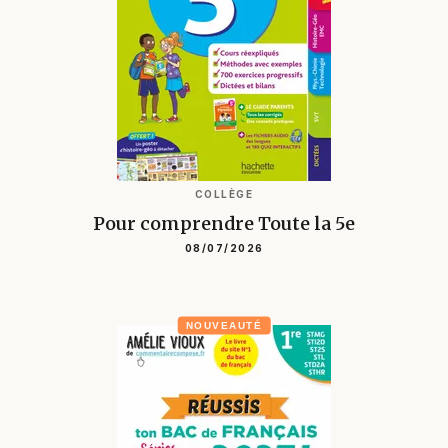
COLLÈGE
Pour comprendre Toute la 5e
08/07/2026
NOUVEAUTÉ