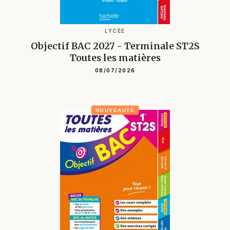
LYCÉE
Objectif BAC 2027 - Terminale ST2S
Toutes les matières
08/07/2026
NOUVEAUTÉ