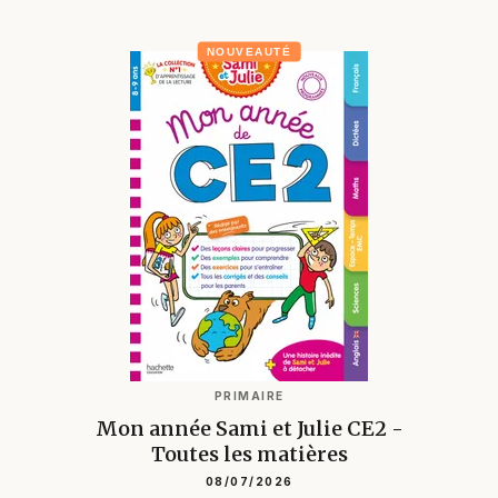
NOUVEAUTÉ
PRIMAIRE
Mon année Sami et Julie CE2 -
Toutes les matières
08/07/2026