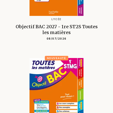
LYCÉE
Objectif BAC 2027 - 1re ST2S Toutes
les matières
08/07/2026
NOUVEAUTÉ