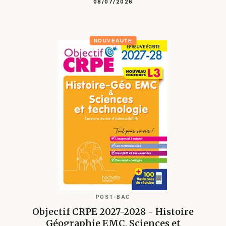
08/07/2026
NOUVEAUTÉ
POST-BAC
Objectif CRPE 2027-2028 - Histoire
Géographie EMC, Sciences et