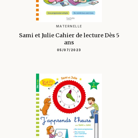
MATERNELLE
Sami et Julie Cahier de lecture Dès 5
ans
05/07/2023