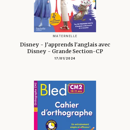
MATERNELLE
Disney - J'apprends l'anglais avec
Disney - Grande Section-CP
17/01/2024