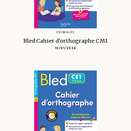
PRIMAIRE
Bled Cahier d'orthographe CM1
10/01/2024