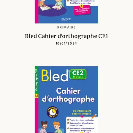
PRIMAIRE
Bled Cahier d'orthographe CE1
10/01/2024