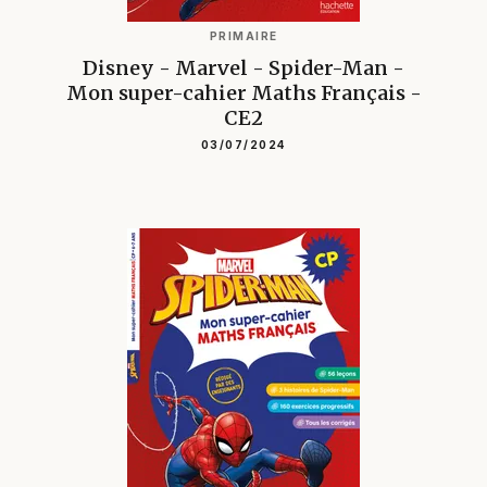
PRIMAIRE
Disney - Marvel - Spider-Man -
Mon super-cahier Maths Français -
CE2
03/07/2024