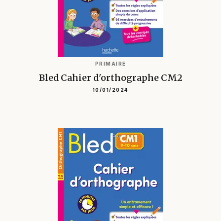
PRIMAIRE
Bled Cahier d'orthographe CM2
10/01/2024