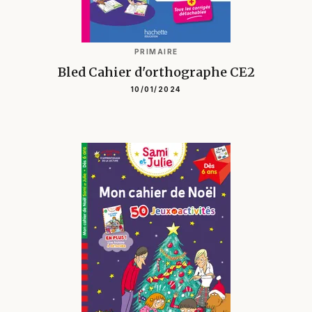
PRIMAIRE
Bled Cahier d'orthographe CE2
10/01/2024