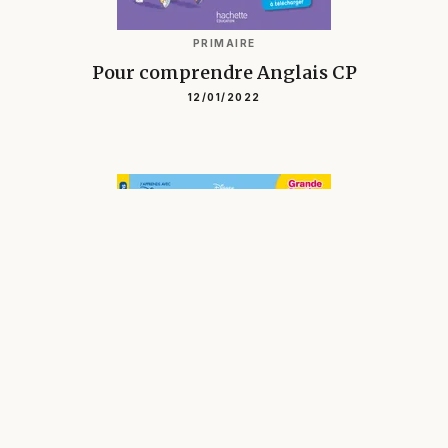
PRIMAIRE
Pour comprendre Anglais CP
12/01/2022