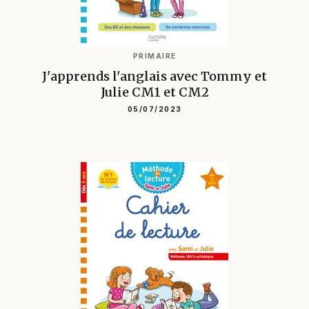
PRIMAIRE
J'apprends l'anglais avec Tommy et
Julie CM1 et CM2
05/07/2023