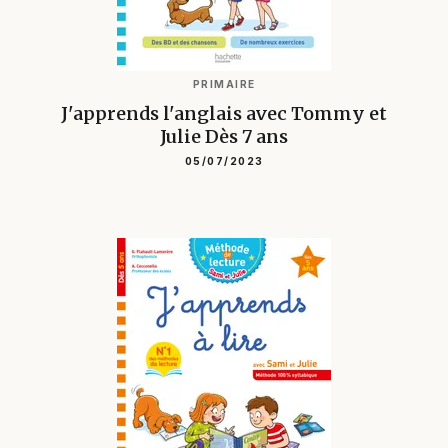
PRIMAIRE
J'apprends l'anglais avec Tommy et
Julie Dès 7 ans
05/07/2023