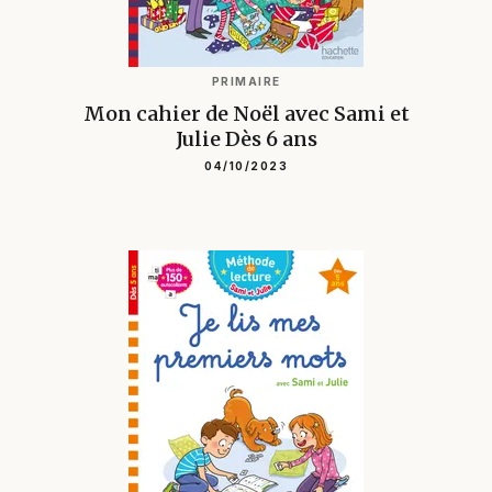
PRIMAIRE
Mon cahier de Noël avec Sami et
Julie Dès 6 ans
04/10/2023