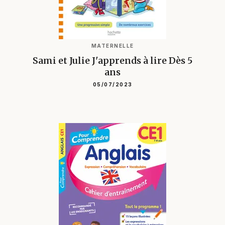
MATERNELLE
Sami et Julie J'apprends à lire Dès 5
ans
05/07/2023