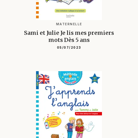
MATERNELLE
Sami et Julie Je lis mes premiers
mots Dès 5 ans
05/07/2023