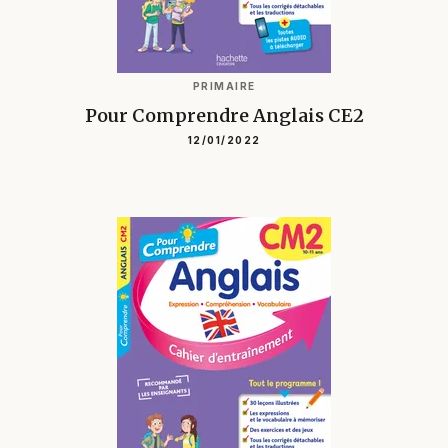
PRIMAIRE
Pour Comprendre Anglais CE2
12/01/2022