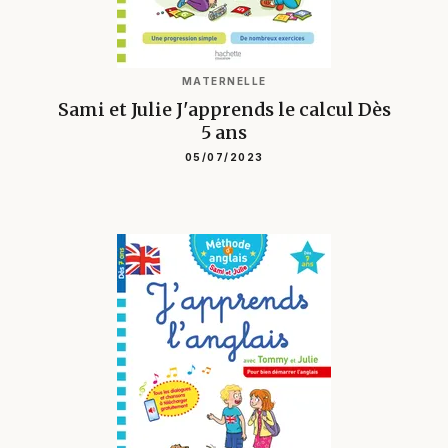
MATERNELLE
Sami et Julie J'apprends le calcul Dès
5 ans
05/07/2023