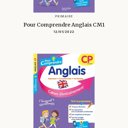
PRIMAIRE
Pour Comprendre Anglais CM1
12/01/2022