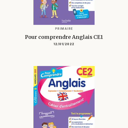
PRIMAIRE
Pour comprendre Anglais CE1
12/01/2022