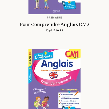
PRIMAIRE
Pour Comprendre Anglais CM2
12/01/2022