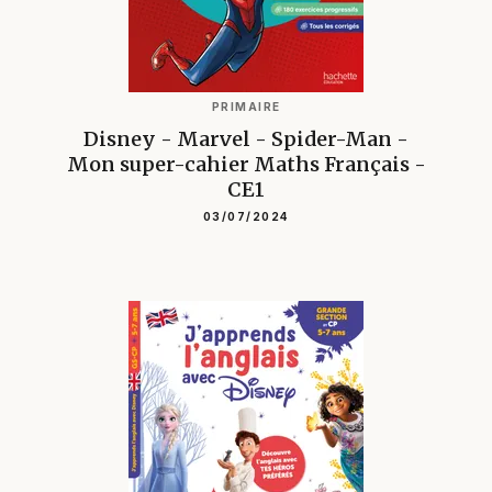
PRIMAIRE
Disney - Marvel - Spider-Man -
Mon super-cahier Maths Français -
CE1
03/07/2024