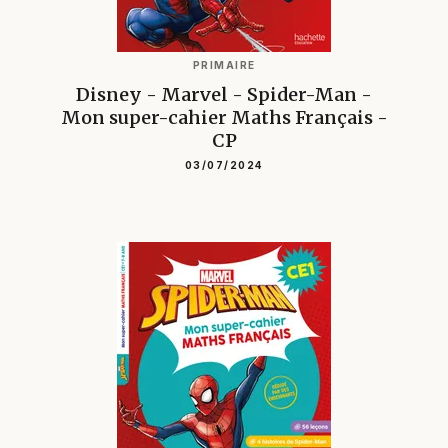
PRIMAIRE
Disney - Marvel - Spider-Man -
Mon super-cahier Maths Français -
CP
03/07/2024