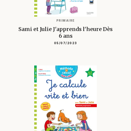
PRIMAIRE
Sami et Julie J'apprends l'heure Dès
6 ans
05/07/2023