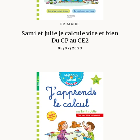
PRIMAIRE
Sami et Julie Je calcule vite et bien
Du CP au CE2
05/07/2023