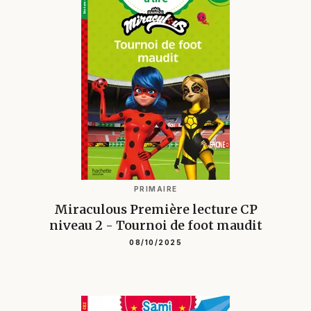
PRIMAIRE
Miraculous Première lecture CP
niveau 2 - Tournoi de foot maudit
08/10/2025