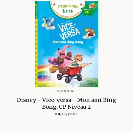
PRIMAIRE
Disney - Vice-versa - Mon ami Bing
Bong, CP Niveau 2
08/10/2025