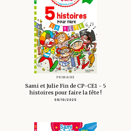
PRIMAIRE
Sami et Julie Fin de CP-CE1 - 5
histoires pour faire la fête !
08/10/2025