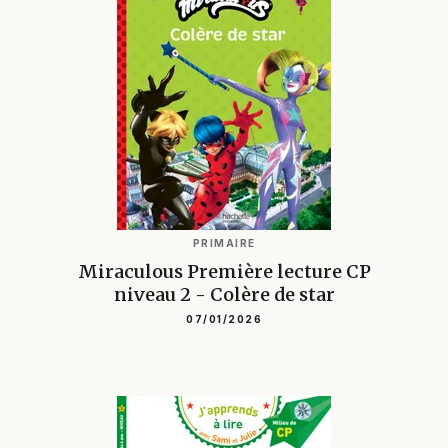
PRIMAIRE
Miraculous Première lecture CP
niveau 2 - Colère de star
07/01/2026