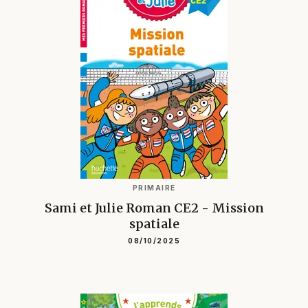
PRIMAIRE
Sami et Julie Roman CE2 - Mission
spatiale
08/10/2025