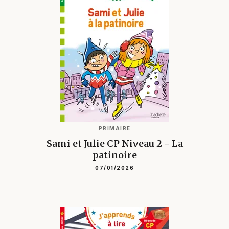
PRIMAIRE
Sami et Julie CP Niveau 2 - La
patinoire
07/01/2026