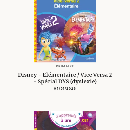
PRIMAIRE
Disney - Elémentaire / Vice Versa 2
- Spécial DYS (dyslexie)
07/01/2026