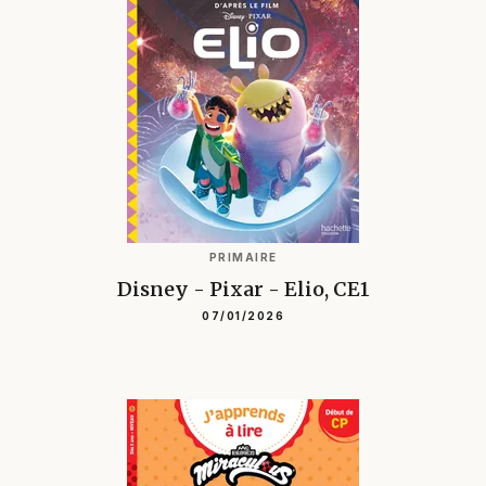
PRIMAIRE
Disney - Pixar - Elio, CE1
07/01/2026