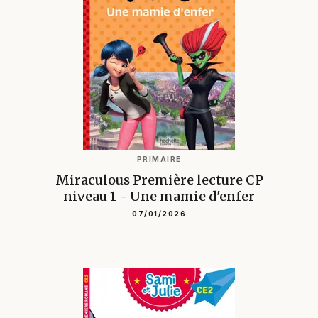
PRIMAIRE
Miraculous Première lecture CP
niveau 1 - Une mamie d'enfer
07/01/2026