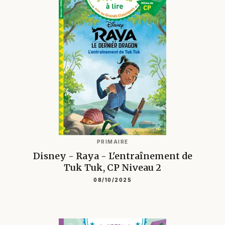
PRIMAIRE
Disney - Raya - L'entraînement de
Tuk Tuk, CP Niveau 2
08/10/2025