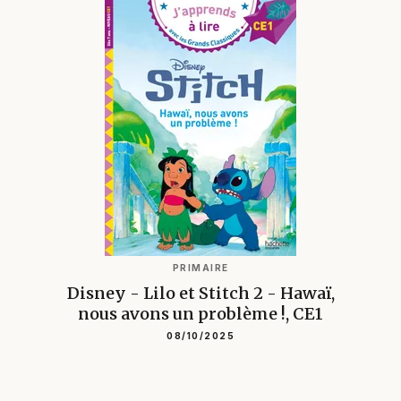
PRIMAIRE
Disney - Lilo et Stitch 2 - Hawaï,
nous avons un problème !, CE1
08/10/2025