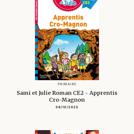
PRIMAIRE
Sami et Julie Roman CE2 - Apprentis
Cro-Magnon
08/10/2025