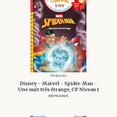
PRIMAIRE
Disney - Marvel - Spider-Man -
Une nuit très étrange, CP Niveau 1
08/10/2025