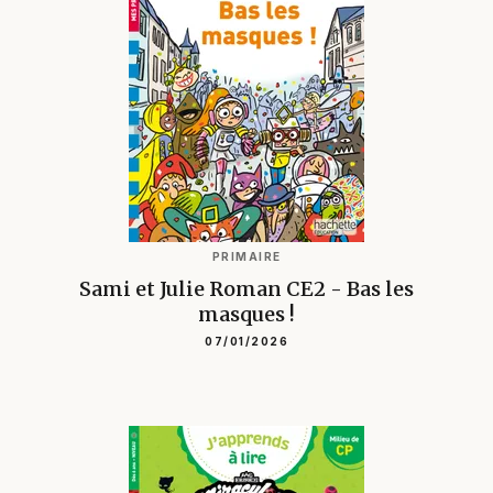
PRIMAIRE
Sami et Julie Roman CE2 - Bas les
masques !
07/01/2026