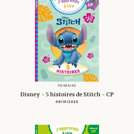
PRIMAIRE
Disney - 5 histoires de Stitch - CP
08/10/2025