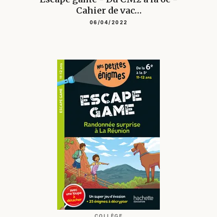
Cahier de vac…
06/04/2022
COLLÈGE