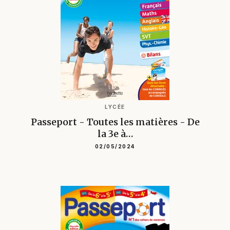
LYCÉE
Passeport - Toutes les matières - De
la 3e à…
02/05/2024