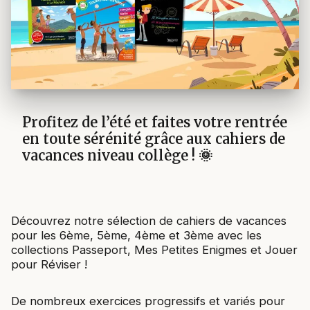
Profitez de l’été et faites votre rentrée
en toute sérénité grâce aux cahiers de
vacances niveau collège ! 🌞
Découvrez notre sélection de cahiers de vacances
pour les 6ème, 5ème, 4ème et 3ème avec les
collections Passeport, Mes Petites Enigmes et Jouer
pour Réviser !
De nombreux exercices progressifs et variés pour