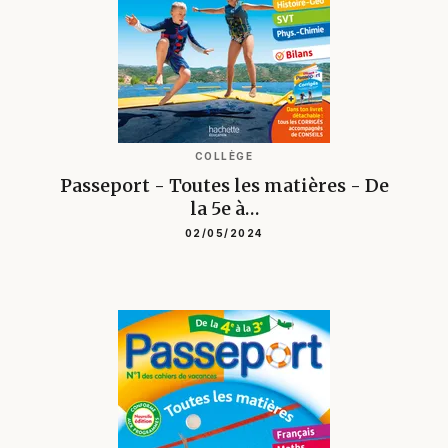
COLLÈGE
Passeport - Toutes les matières - De
la 5e à…
02/05/2024