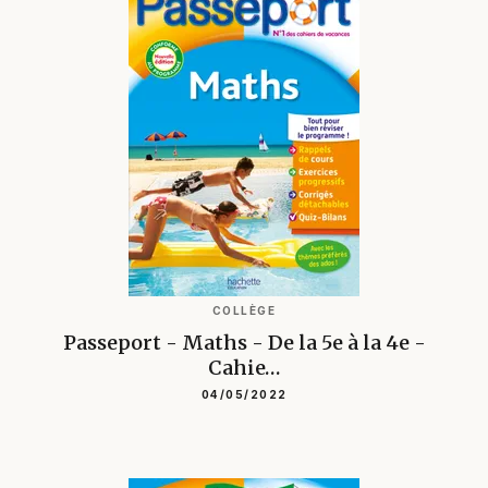
COLLÈGE
Passeport - Maths - De la 5e à la 4e -
Cahie…
04/05/2022