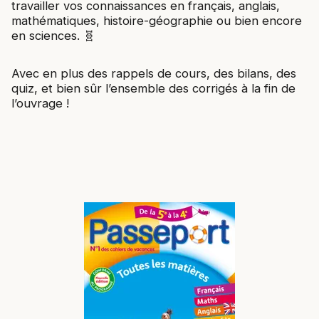
travailler vos connaissances en français, anglais,
mathématiques, histoire-géographie ou bien encore
en sciences.
🧬
Avec en plus des rappels de cours, des bilans, des
quiz, et bien sûr l’ensemble des corrigés à la fin de
l’ouvrage !