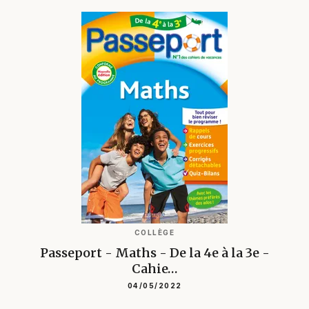
COLLÈGE
Passeport - Maths - De la 4e à la 3e -
Cahie…
04/05/2022