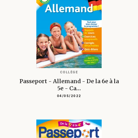
COLLÈGE
Passeport - Allemand - De la 6e à la
5e - Ca…
04/05/2022