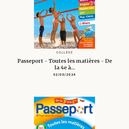
COLLÈGE
Passeport - Toutes les matières - De
la 4e à…
02/05/2024