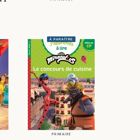
À PARAÎTRE
PRIMAIRE