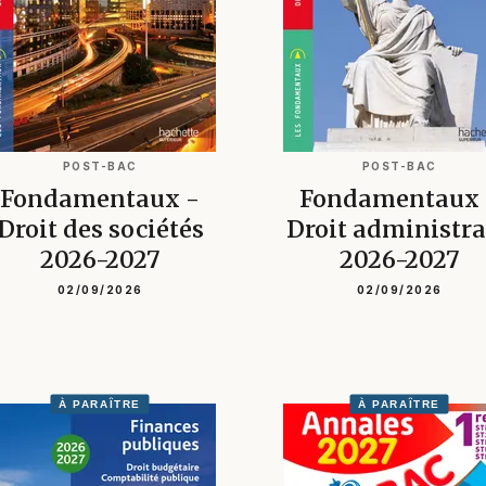
POST-BAC
POST-BAC
Fondamentaux -
Fondamentaux 
Droit des sociétés
Droit administra
2026-2027
2026-2027
02/09/2026
02/09/2026
À PARAÎTRE
À PARAÎTRE