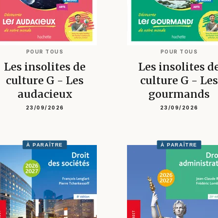
POUR TOUS
POUR TOUS
Les insolites de
Les insolites d
culture G - Les
culture G - Les
audacieux
gourmands
23/09/2026
23/09/2026
À PARAÎTRE
À PARAÎTRE