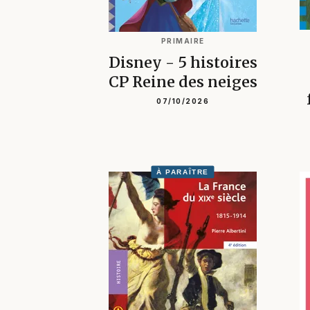
PRIMAIRE
Disney - 5 histoires
CP Reine des neiges
07/10/2026
À PARAÎTRE