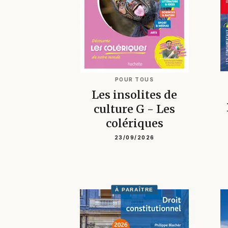
POUR TOUS
Les insolites de
culture G - Les
colériques
23/09/2026
À PARAÎTRE