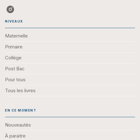
NIVEAUX
Maternelle
Primaire
Collège
Post Bac
Pour tous
Tous les livres
EN CE MOMENT
Nouveautés
À paraitre