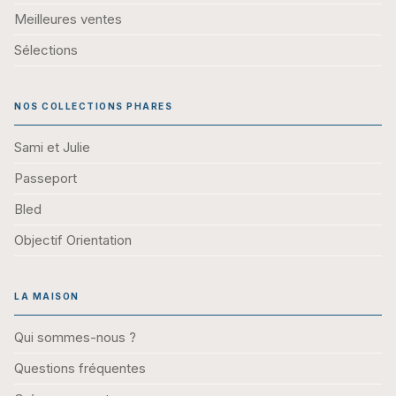
Meilleures ventes
Sélections
NOS COLLECTIONS PHARES
Sami et Julie
Passeport
Bled
Objectif Orientation
LA MAISON
Qui sommes-nous ?
Questions fréquentes