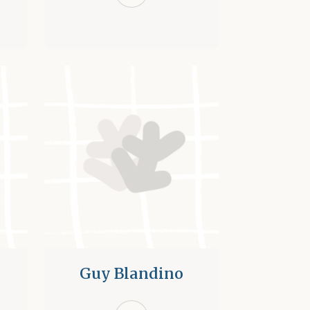
Guy Blandino