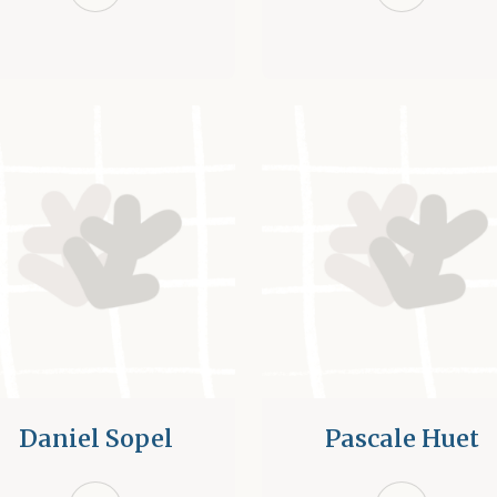
Daniel Sopel
Pascale Huet