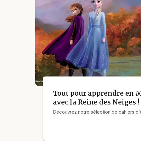
Tout pour apprendre en M
avec la Reine des Neiges !
Découvrez notre sélection de cahiers d'a
…