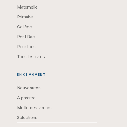
Maternelle
Primaire
Collège
Post Bac
Pour tous
Tous les livres
EN CE MOMENT
Nouveautés
À paraitre
Meilleures ventes
Sélections