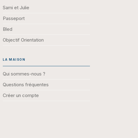
Sami et Julie
Passeport
Bled
Objectif Orientation
LA MAISON
Qui sommes-nous ?
Questions fréquentes
Créer un compte