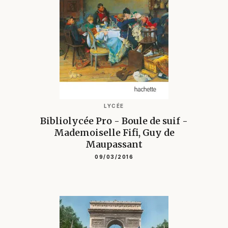
LYCÉE
Bibliolycée Pro - Boule de suif -
Mademoiselle Fifi, Guy de
Maupassant
09/03/2016