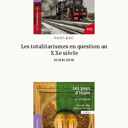
POST-BAC
Les totalitarismes en question au
XXe siècle
31/08/2016