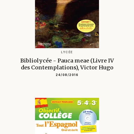
LYCÉE
Bibliolycée - Pauca meae (Livre IV
des Contemplations), Victor Hugo
24/08/2016