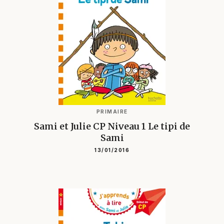
PRIMAIRE
Sami et Julie CP Niveau 1 Le tipi de
Sami
13/01/2016