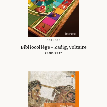
COLLÈGE
Bibliocollège - Zadig, Voltaire
25/01/2017