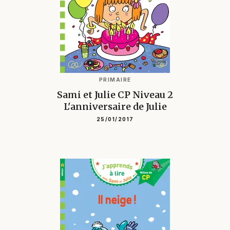
PRIMAIRE
Sami et Julie CP Niveau 2
L'anniversaire de Julie
25/01/2017