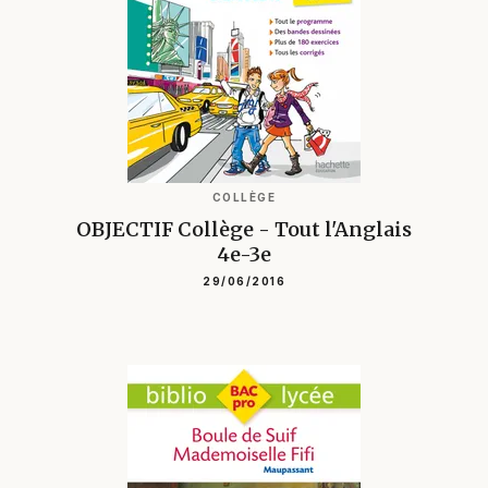
COLLÈGE
OBJECTIF Collège - Tout l'Anglais
4e-3e
29/06/2016