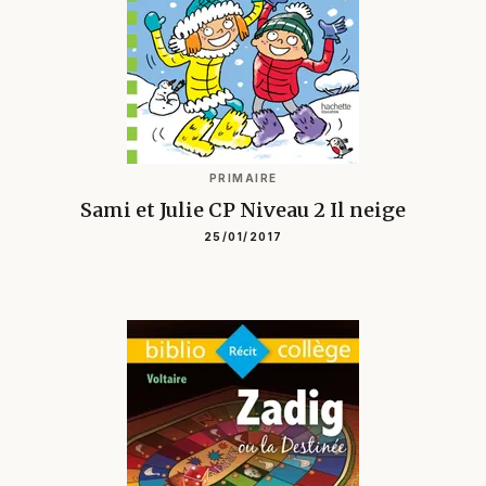
PRIMAIRE
Sami et Julie CP Niveau 2 Il neige
25/01/2017