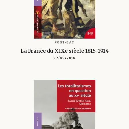
POST-BAC
La France du XIXe siècle 1815-1914
07/09/2016