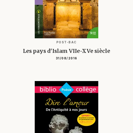
POST-BAC
Les pays d'Islam VIIe-XVe siècle
31/08/2016