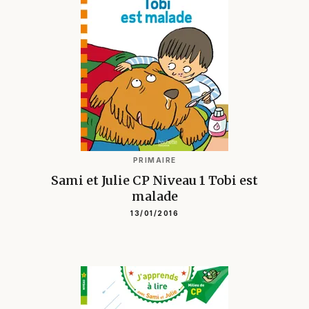
PRIMAIRE
Sami et Julie CP Niveau 1 Tobi est
malade
13/01/2016