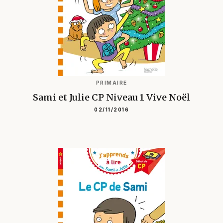
PRIMAIRE
Sami et Julie CP Niveau 1 Vive Noël
02/11/2016