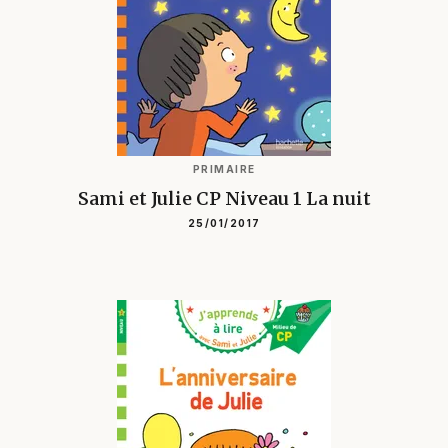
PRIMAIRE
Sami et Julie CP Niveau 1 La nuit
25/01/2017