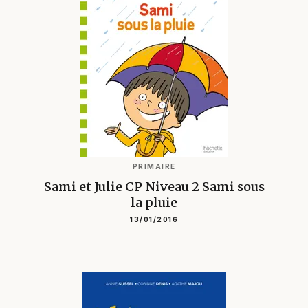
PRIMAIRE
Sami et Julie CP Niveau 2 Sami sous
la pluie
13/01/2016