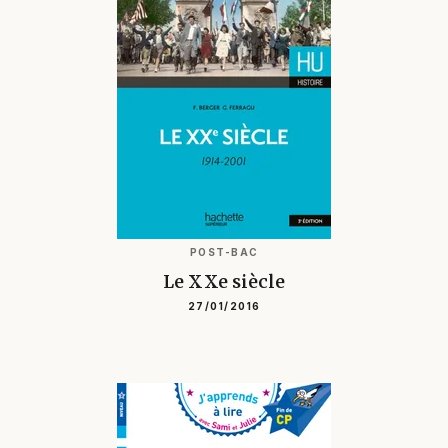
POST-BAC
Le XXe siècle
27/01/2016