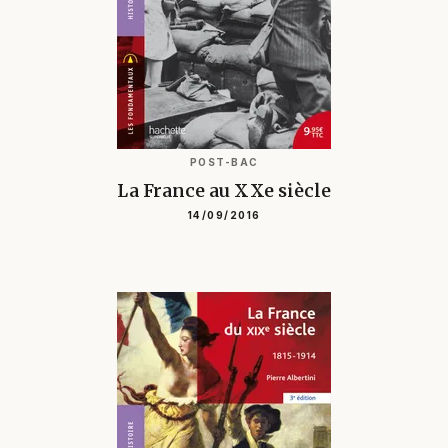
POST-BAC
La France au XXe siècle
14/09/2016