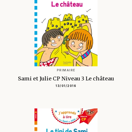
PRIMAIRE
Sami et Julie CP Niveau 3 Le château
13/01/2016