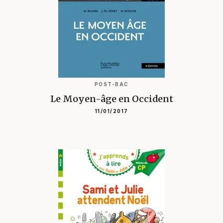
POST-BAC
Le Moyen-âge en Occident
11/01/2017