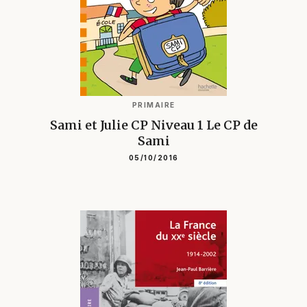
PRIMAIRE
Sami et Julie CP Niveau 1 Le CP de
Sami
05/10/2016