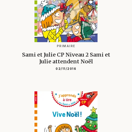
PRIMAIRE
Sami et Julie CP Niveau 2 Sami et
Julie attendent Noël
02/11/2016