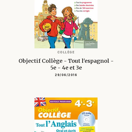
COLLÈGE
Objectif Collège - Tout l'espagnol -
5e - 4e et 3e
29/06/2016