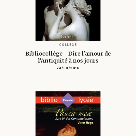
COLLÈGE
Bibliocollège - Dire l'amour de
l'Antiquité à nos jours
24/08/2016