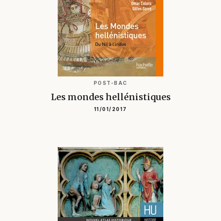
POST-BAC
Les mondes hellénistiques
11/01/2017