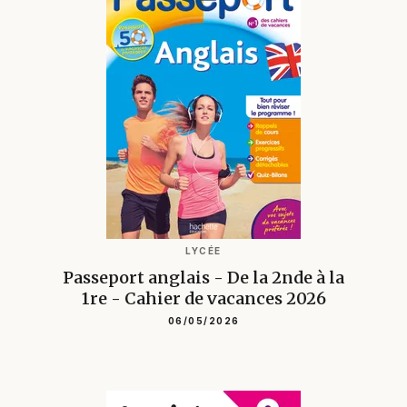
LYCÉE
Passeport anglais - De la 2nde à la
1re - Cahier de vacances 2026
06/05/2026