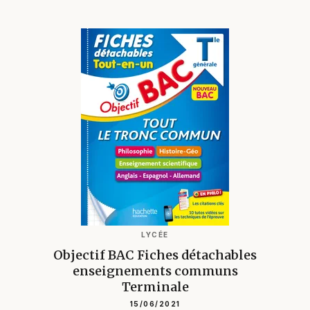
LYCÉE
Objectif BAC Fiches détachables
enseignements communs
Terminale
15/06/2021