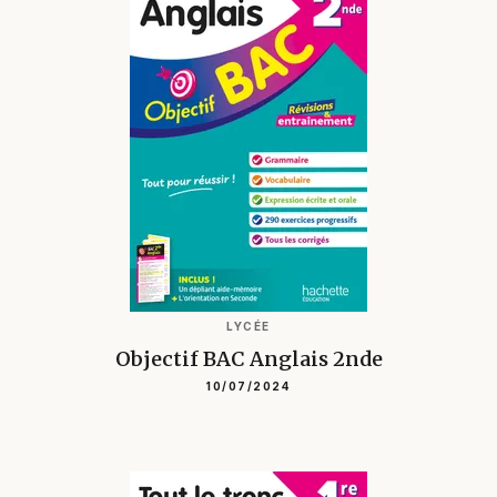
LYCÉE
Objectif BAC Anglais 2nde
10/07/2024