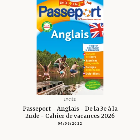
LYCÉE
Passeport - Anglais - De la 3e à la
2nde - Cahier de vacances 2026
04/05/2022