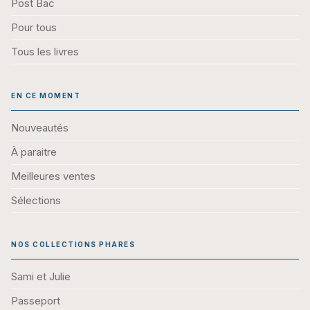
Post Bac
Pour tous
Tous les livres
EN CE MOMENT
Nouveautés
À paraitre
Meilleures ventes
Sélections
NOS COLLECTIONS PHARES
Sami et Julie
Passeport