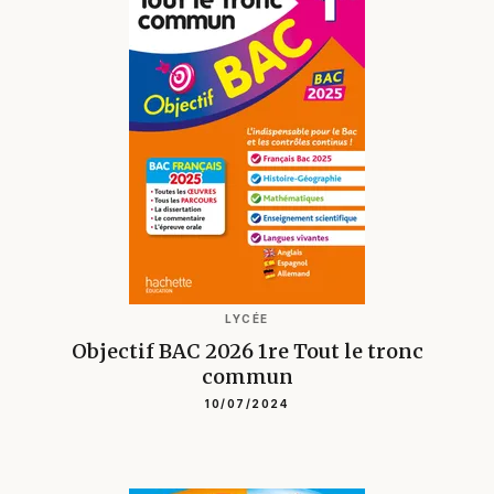
LYCÉE
Objectif BAC 2026 1re Tout le tronc
commun
10/07/2024