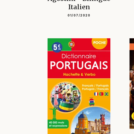
Italien
01/07/2020