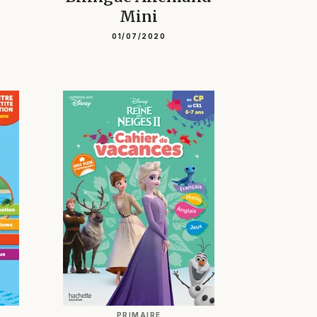
Mini
01/07/2020
PRIMAIRE