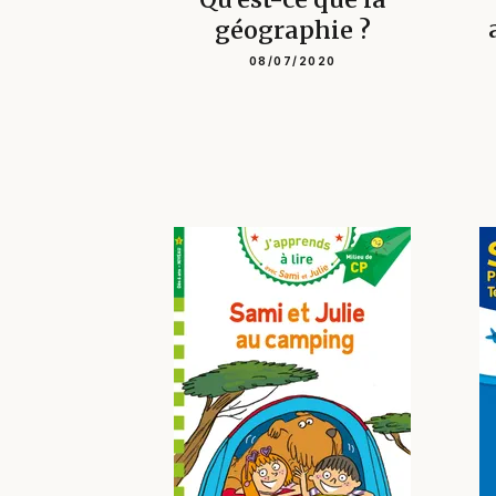
géographie ?
08/07/2020