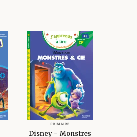
PRIMAIRE
Disney - Monstres