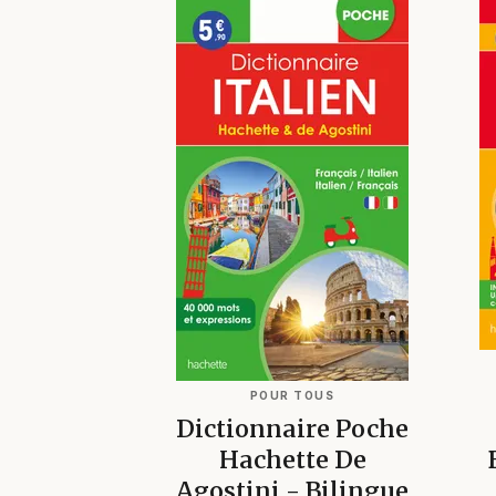
POUR TOUS
Dictionnaire Poche
Hachette De
Agostini - Bilingue