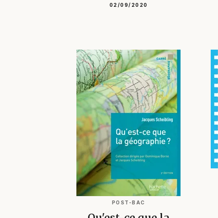
02/09/2020
POST-BAC
Qu'est-ce que la