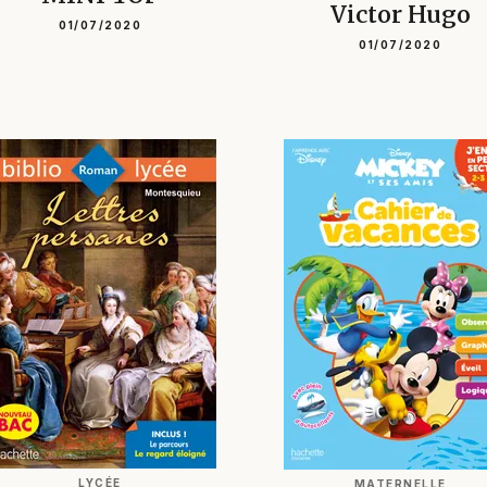
Victor Hugo
01/07/2020
01/07/2020
LYCÉE
MATERNELLE