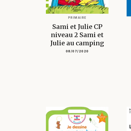
PRIMAIRE
Sami et Julie CP
niveau 2 Sami et
Julie au camping
08/07/2020