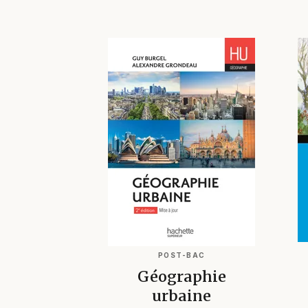
POST-BAC
Géographie
urbaine