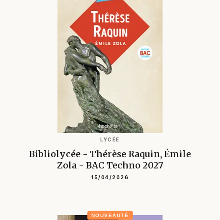
LYCÉE
Bibliolycée - Thérèse Raquin, Émile
Zola - BAC Techno 2027
15/04/2026
NOUVEAUTÉ