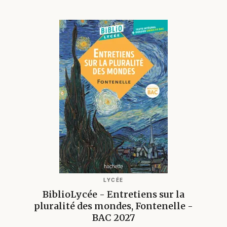
LYCÉE
BiblioLycée - Entretiens sur la
pluralité des mondes, Fontenelle -
BAC 2027