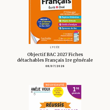
LYCÉE
Objectif BAC 2027 Fiches
détachables Français 1re générale
08/07/2026
NOUVEAUTÉ