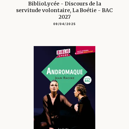
BiblioLycée - Discours de la
servitude volontaire, La Boétie - BAC
2027
09/04/2025