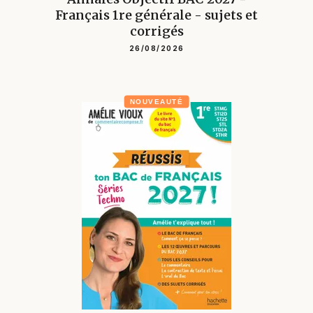
Français 1re générale - sujets et
corrigés
26/08/2026
NOUVEAUTÉ