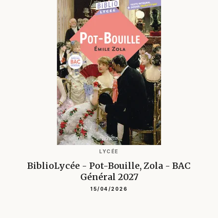
LYCÉE
BiblioLycée - Pot-Bouille, Zola - BAC
Général 2027
15/04/2026