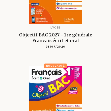
LYCÉE
Objectif BAC 2027 - 1re générale
Français écrit et oral
08/07/2026
NOUVEAUTÉ