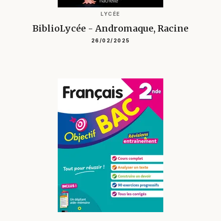
LYCÉE
BiblioLycée - Andromaque, Racine
26/02/2025