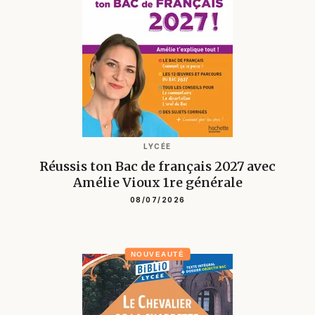
LYCÉE
Réussis ton Bac de français 2027 avec
Amélie Vioux 1re générale
08/07/2026
NOUVEAUTÉ