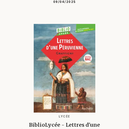
09/04/2025
LYCÉE
BiblioLycée - Lettres d'une