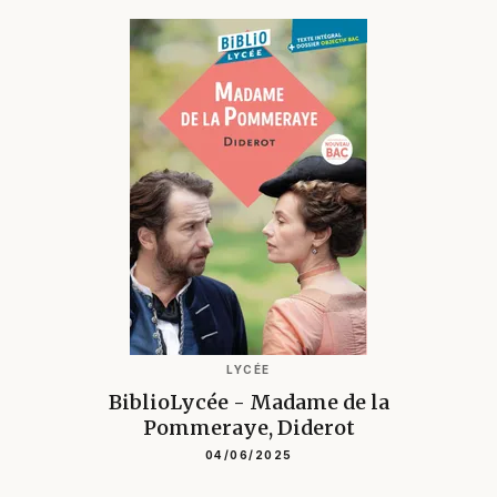
LYCÉE
BiblioLycée - Madame de la
Pommeraye, Diderot
04/06/2025