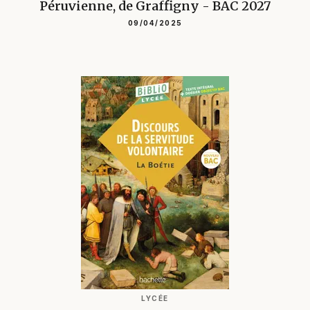
Péruvienne, de Graffigny - BAC 2027
09/04/2025
LYCÉE