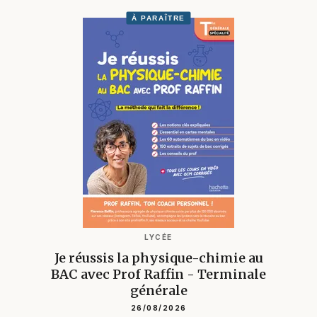
À PARAÎTRE
LYCÉE
Je réussis la physique-chimie au
BAC avec Prof Raffin - Terminale
générale
26/08/2026