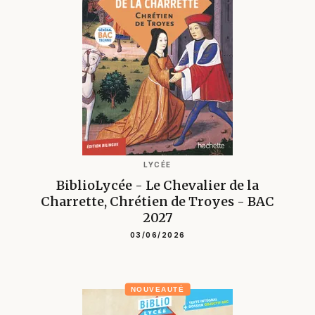
LYCÉE
BiblioLycée - Le Chevalier de la
Charrette, Chrétien de Troyes - BAC
2027
03/06/2026
NOUVEAUTÉ