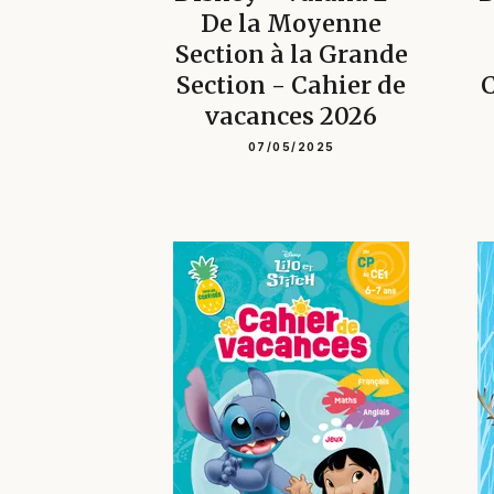
De la Moyenne
Section à la Grande
Section - Cahier de
C
vacances 2026
07/05/2025