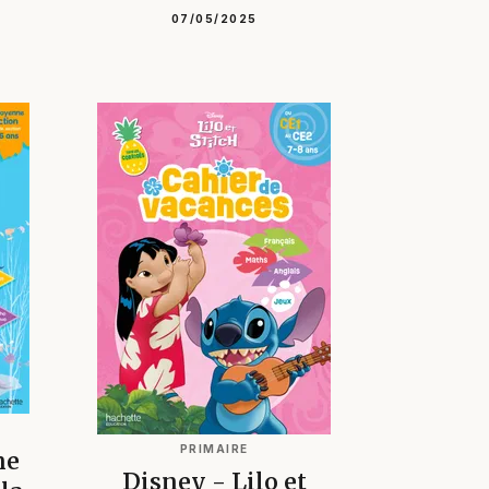
07/05/2025
PRIMAIRE
ne
Disney - Lilo et