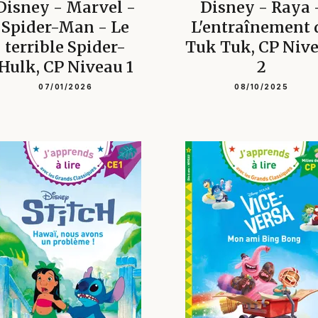
Disney - Marvel -
Disney - Raya 
Spider-Man - Le
L'entraînement 
terrible Spider-
Tuk Tuk, CP Niv
Hulk, CP Niveau 1
2
07/01/2026
08/10/2025