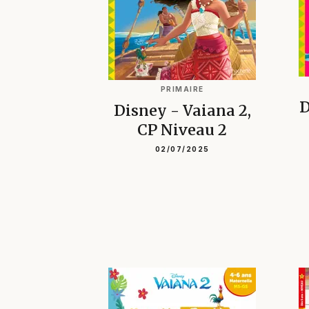
PRIMAIRE
D
Disney - Vaiana 2,
CP Niveau 2
02/07/2025