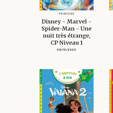
PRIMAIRE
Disney - Marvel -
Spider-Man - Une
nuit très étrange,
CP Niveau 1
08/10/2025