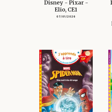
Disney - Pixar -
Elio, CE1
07/01/2026