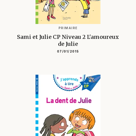
PRIMAIRE
Sami et Julie CP Niveau 2 L'amoureux
de Julie
07/01/2015