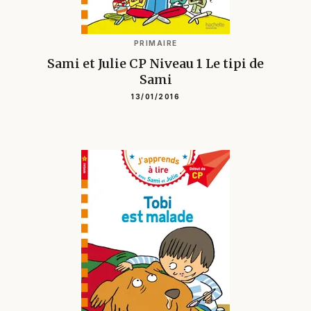
PRIMAIRE
Sami et Julie CP Niveau 1 Le tipi de
Sami
13/01/2016