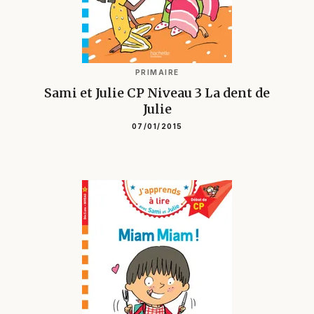
PRIMAIRE
Sami et Julie CP Niveau 3 La dent de
Julie
07/01/2015