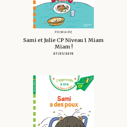
PRIMAIRE
Sami et Julie CP Niveau 1 Miam
Miam !
07/01/2015