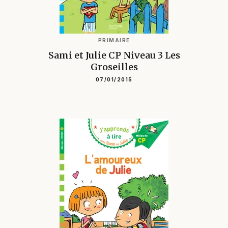
PRIMAIRE
Sami et Julie CP Niveau 3 Les
Groseilles
07/01/2015