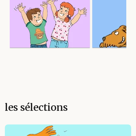
les sélections