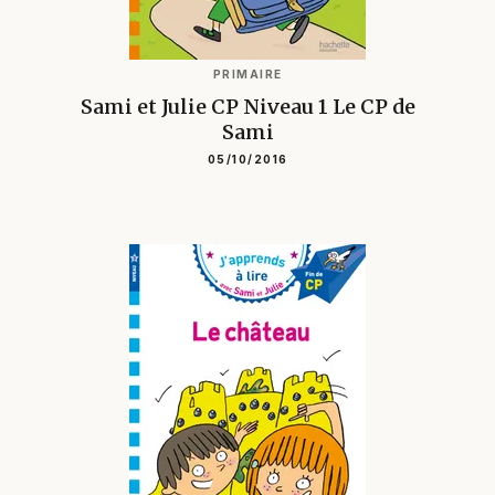
PRIMAIRE
Sami et Julie CP Niveau 1 Le CP de
Sami
05/10/2016