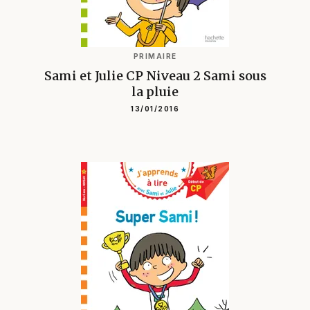
PRIMAIRE
Sami et Julie CP Niveau 2 Sami sous
la pluie
13/01/2016