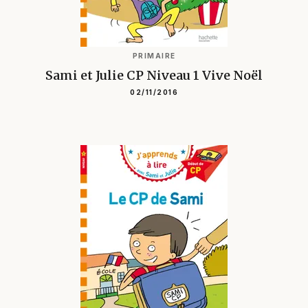
PRIMAIRE
Sami et Julie CP Niveau 1 Vive Noël
02/11/2016