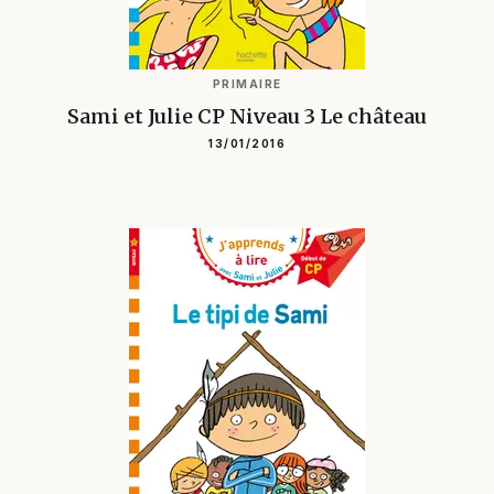
PRIMAIRE
Sami et Julie CP Niveau 3 Le château
13/01/2016