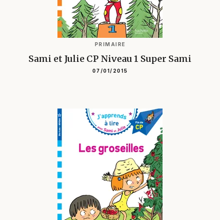
PRIMAIRE
Sami et Julie CP Niveau 1 Super Sami
07/01/2015