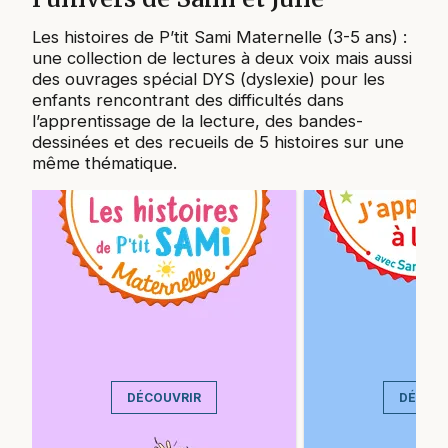
Les histoires de P’tit Sami Maternelle (3-5 ans) :
une collection de lectures à deux voix mais aussi
des ouvrages spécial DYS (dyslexie) pour les
enfants rencontrant des difficultés dans
l’apprentissage de la lecture, des bandes-
dessinées et des recueils de 5 histoires sur une
même thématique.
DÉCOUVRIR
DÉCOU