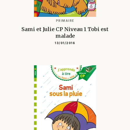
PRIMAIRE
Sami et Julie CP Niveau 1 Tobi est
malade
13/01/2016